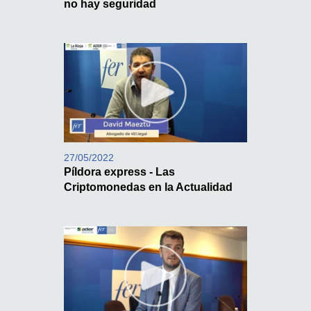
no hay seguridad
27/05/2022
Píldora express - Las
Criptomonedas en la Actualidad