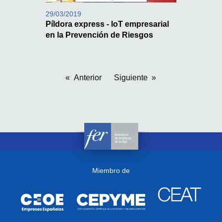
29/03/2019
Píldora express - IoT empresarial
en la Prevención de Riesgos
Anterior
Siguiente
Miembro de