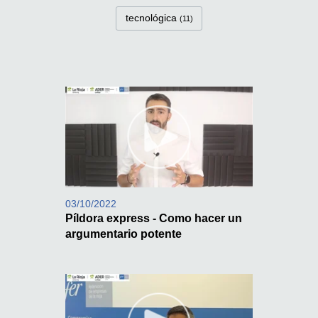
tecnológica
(11)
03/10/2022
Píldora express - Como hacer un
argumentario potente