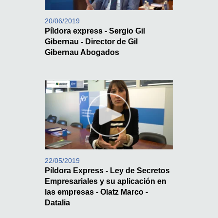
20/06/2019
Píldora express - Sergio Gil
Gibernau - Director de Gil
Gibernau Abogados
22/05/2019
Píldora Express - Ley de Secretos
Empresariales y su aplicación en
las empresas - Olatz Marco -
Datalia