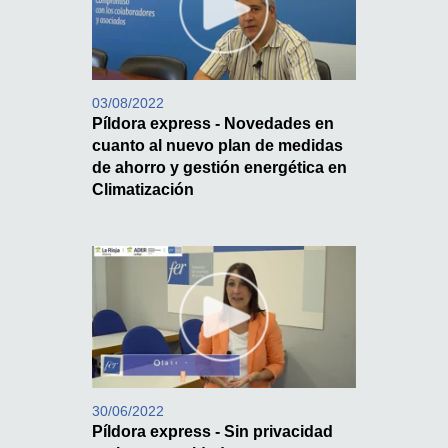
03/08/2022
Píldora express - Novedades en
cuanto al nuevo plan de medidas
de ahorro y gestión energética en
Climatización
30/06/2022
Píldora express - Sin privacidad