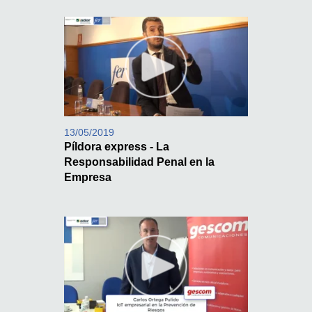
13/05/2019
Píldora express - La
Responsabilidad Penal en la
Empresa