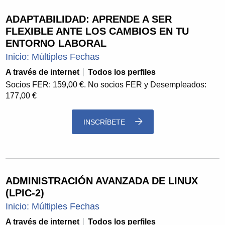
ADAPTABILIDAD: APRENDE A SER
FLEXIBLE ANTE LOS CAMBIOS EN TU
ENTORNO LABORAL
Inicio: Múltiples Fechas
A través de internet
Todos los perfiles
Socios FER: 159,00 €. No socios FER y Desempleados:
177,00 €
INSCRÍBETE
ADMINISTRACIÓN AVANZADA DE LINUX
(LPIC-2)
Inicio: Múltiples Fechas
A través de internet
Todos los perfiles