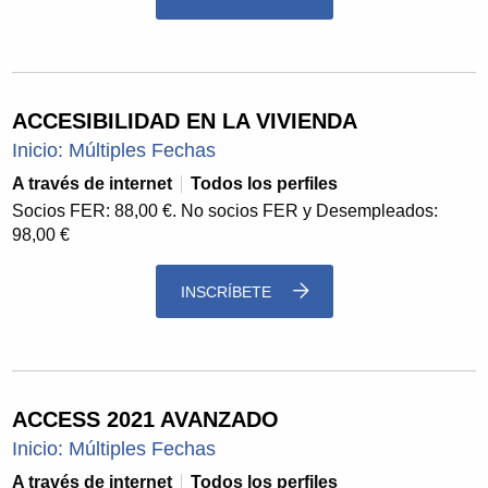
ACCESIBILIDAD EN LA VIVIENDA
Inicio: Múltiples Fechas
A través de internet
Todos los perfiles
Socios FER: 88,00 €. No socios FER y Desempleados:
98,00 €
INSCRÍBETE
ACCESS 2021 AVANZADO
Inicio: Múltiples Fechas
A través de internet
Todos los perfiles