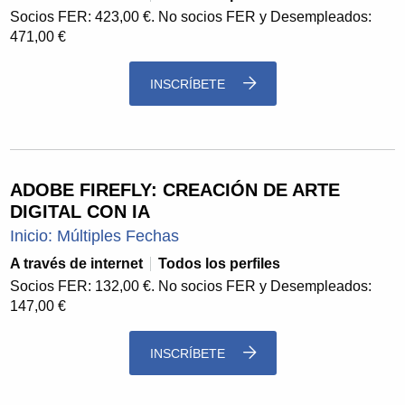
Socios FER: 423,00 €. No socios FER y Desempleados:
471,00 €
INSCRÍBETE
ADOBE FIREFLY: CREACIÓN DE ARTE
DIGITAL CON IA
Inicio: Múltiples Fechas
A través de internet
Todos los perfiles
Socios FER: 132,00 €. No socios FER y Desempleados:
147,00 €
INSCRÍBETE