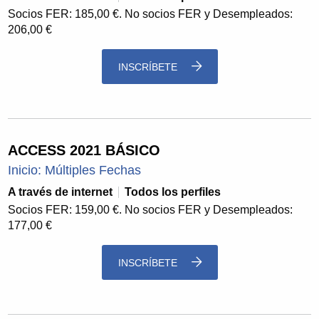
Socios FER: 185,00 €. No socios FER y Desempleados:
206,00 €
INSCRÍBETE
ACCESS 2021 BÁSICO
Inicio: Múltiples Fechas
A través de internet
Todos los perfiles
Socios FER: 159,00 €. No socios FER y Desempleados:
177,00 €
INSCRÍBETE