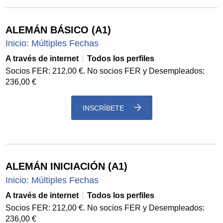
ALEMÁN BÁSICO (A1)
Inicio: Múltiples Fechas
A través de internet
Todos los perfiles
Socios FER: 212,00 €. No socios FER y Desempleados:
236,00 €
INSCRÍBETE
ALEMÁN INICIACIÓN (A1)
Inicio: Múltiples Fechas
A través de internet
Todos los perfiles
Socios FER: 212,00 €. No socios FER y Desempleados:
236,00 €