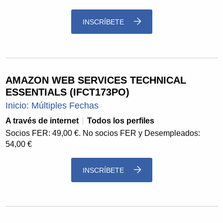
INSCRÍBETE
AMAZON WEB SERVICES TECHNICAL
ESSENTIALS (IFCT173PO)
Inicio: Múltiples Fechas
A través de internet
Todos los perfiles
Socios FER: 49,00 €. No socios FER y Desempleados:
54,00 €
INSCRÍBETE