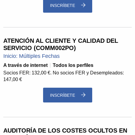
INSCRÍBETE
ATENCIÓN AL CLIENTE Y CALIDAD DEL
SERVICIO (COMM002PO)
Inicio: Múltiples Fechas
A través de internet
Todos los perfiles
Socios FER: 132,00 €. No socios FER y Desempleados:
147,00 €
INSCRÍBETE
AUDITORÍA DE LOS COSTES OCULTOS EN