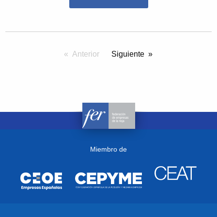
Anterior
pagina
Siguiente
Miembro de