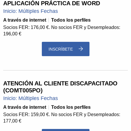
APLICACIÓN PRÁCTICA DE WORD
Inicio: Múltiples Fechas
A través de internet
Todos los perfiles
Socios FER: 176,00 €. No socios FER y Desempleados:
196,00 €
INSCRÍBETE
ATENCIÓN AL CLIENTE DISCAPACITADO
(COMT005PO)
Inicio: Múltiples Fechas
A través de internet
Todos los perfiles
Socios FER: 159,00 €. No socios FER y Desempleados:
177,00 €