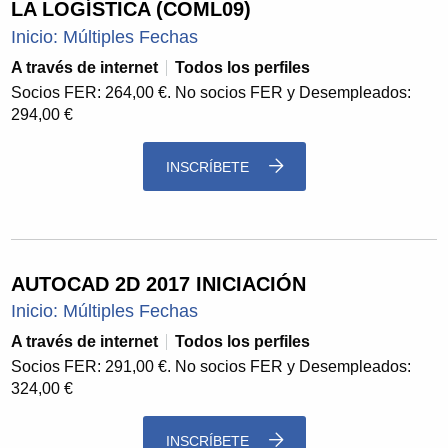
LA LOGÍSTICA (COML09)
Inicio: Múltiples Fechas
A través de internet
Todos los perfiles
Socios FER: 264,00 €. No socios FER y Desempleados:
294,00 €
INSCRÍBETE
AUTOCAD 2D 2017 INICIACIÓN
Inicio: Múltiples Fechas
A través de internet
Todos los perfiles
Socios FER: 291,00 €. No socios FER y Desempleados:
324,00 €
INSCRÍBETE