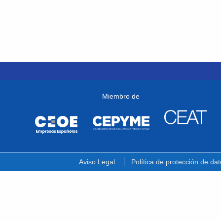
Miembro de
Aviso Legal
Política de protección de dat