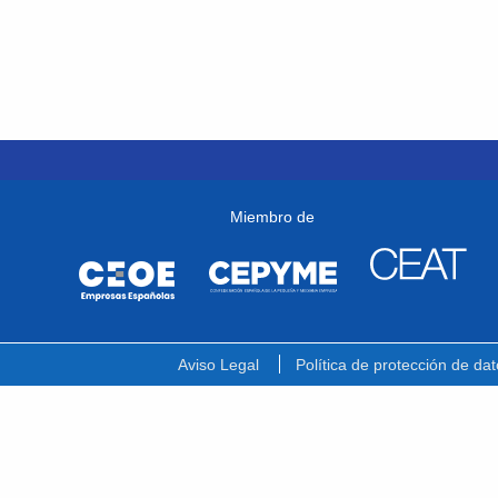
Miembro de
Aviso Legal
Política de protección de dat