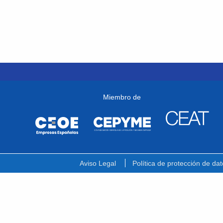
Miembro de
Aviso Legal
Política de protección de dat