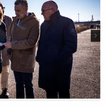
Siguien