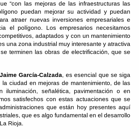
e “con las mejoras de las infraestructuras las
olígono puedan mejorar su actividad y puedan
para atraer nuevas inversiones empresariales e
ia el polígono. Los empresarios necesitamos
 competitivos, adaptados y con un mantenimiento
 una zona industrial muy interesante y atractiva
e terminen las obras de electrificación, que se
Jaime García-Calzada
, es esencial que se siga
de la ciudad en mejoras de mantenimiento, de las
n iluminación, señalética, pavimentación o en
amos satisfechos con estas actuaciones que se
administraciones que están hoy presentes aquí
striales, que es algo fundamental en el desarrollo
La Rioja.