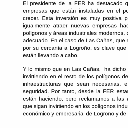
El presidente de la FER ha destacado qu
empresas que están instaladas en el p
crecer. Esta inversión es muy positiva 
igualmente atraer nuevas empresas hac
polígonos y áreas industriales modernos,
adecuado. En el caso de Las Cañas, que es
por su cercanía a Logroño, es clave que s
están llevando a cabo.
Y lo mismo que en Las Cañas, ha dicho
invirtiendo en el resto de los polígonos 
infraestructuras que sean necesarias, e
seguridad. Por tanto, desde la FER est
están haciendo, pero reclamamos a las 
que sigan invirtiendo en los polígonos indu
económico y empresarial de Logroño y de 