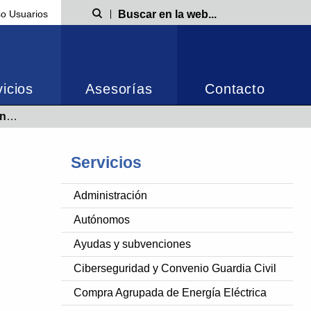
o Usuarios
Búsqueda
icios
Asesorías
Contacto
as
Servicios
Administración
Autónomos
Ayudas y subvenciones
Ciberseguridad y Convenio Guardia Civil
Compra Agrupada de Energía Eléctrica