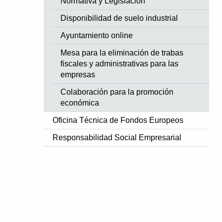
Normativa y Legislación
Disponibilidad de suelo industrial
Ayuntamiento online
Mesa para la eliminación de trabas
fiscales y administrativas para las
empresas
Colaboración para la promoción
económica
Oficina Técnica de Fondos Europeos
Responsabilidad Social Empresarial