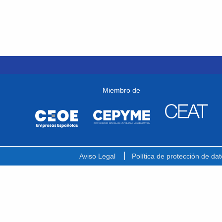
Miembro de
Aviso Legal
Política de protección de dat