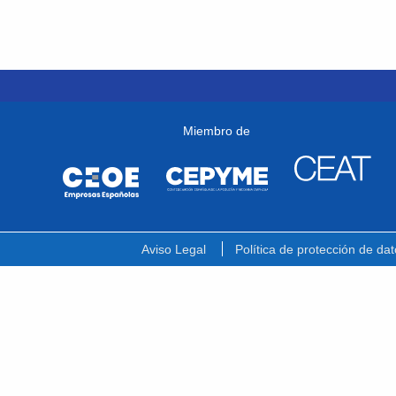
Miembro de
Aviso Legal
Política de protección de dat