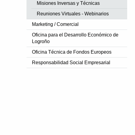
Misiones Inversas y Técnicas
Reuniones Virtuales - Webinarios
Marketing / Comercial
Oficina para el Desarrollo Económico de
Logroño
Oficina Técnica de Fondos Europeos
Responsabilidad Social Empresarial