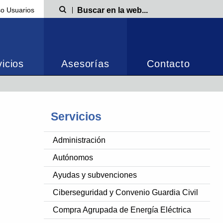
o Usuarios
Búsqueda
icios
Asesorías
Contacto
Servicios
Administración
Autónomos
Ayudas y subvenciones
Ciberseguridad y Convenio Guardia Civil
Compra Agrupada de Energía Eléctrica