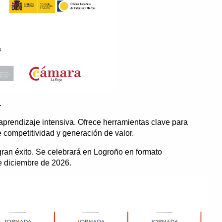
.
prendizaje intensiva. Ofrece herramientas clave para
 competitividad y generación de valor.
ran éxito. Se celebrará en Logroño en formato
de diciembre de 2026.