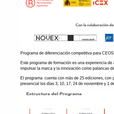
Programa de diferenciación competitiva para CEOS
Este programa de formación es una experiencia de a
impulsar la marca y la innovación como palancas de
El programa cuenta con más de 25 ediciones, con g
presencial los días 3, 10, 17, 24 de noviembre y 1 