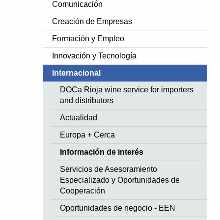
Comunicación
Creación de Empresas
Formación y Empleo
Innovación y Tecnología
Internacional
DOCa Rioja wine service for importers
and distributors
Actualidad
Europa + Cerca
Información de interés
Servicios de Asesoramiento
Especializado y Oportunidades de
Cooperación
Oportunidades de negocio - EEN