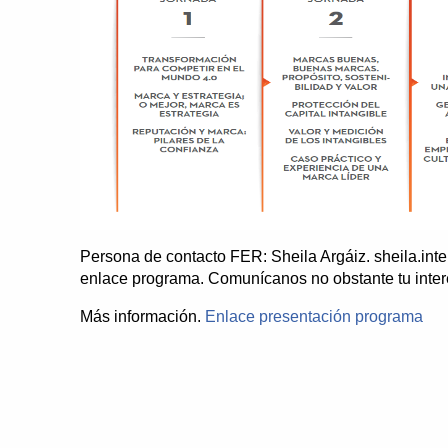
Persona de contacto FER: Sheila Argáiz. sheila.inter
enlace programa. Comunícanos no obstante tu inter
Más información.
Enlace presentación programa