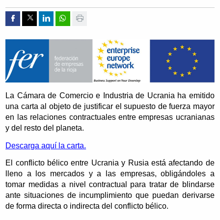
Compartir por Facebook
Compartir por Twitter
Compartir por Linkedin
Compartir por whatsapp
Imprimir
La Cámara de Comercio e Industria de Ucrania ha emitido
una carta al objeto de justificar el supuesto de fuerza mayor
en las relaciones contractuales entre empresas ucranianas
y del resto del planeta.
Descarga aquí la carta.
El conflicto bélico entre Ucrania y Rusia está afectando de
lleno a los mercados y a las empresas, obligándoles a
tomar medidas a nivel contractual para tratar de blindarse
ante situaciones de incumplimiento que puedan derivarse
de forma directa o indirecta del conflicto bélico.