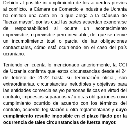
Debido al posible incumplimiento de los acuerdos previos
al conflicto, la Cámara de Comercio e Industria de Ucrania
ha emitido una carta en la que alega a la cláusula de
“fuerza mayor”, por las cual las partes acuerdan exonerarse
de responsabilidad si ocurre un acontecimiento
imprevisible, o previsible pero inevitable, del que se derive
un incumplimiento total o parcial de las obligaciones
contractuales, cómo está ocurriendo en el caso del país
ucraniano.
Teniendo en cuenta lo mencionado anteriormente, la CCI
de Ucrania confirma que estos circunstancias desde el 24
de febrero de 2022 hasta su terminación oficial, son
extraordinarias, circunstancias ineludibles y objetivas para
las entidades comerciales y/o personas físicas en virtud del
contrato, impuestos separados y / u otras obligaciones cuyo
cumplimiento ocurrido de acuerdo con los términos del
contrato, acuerdo, legislación u otra reglamentarias y
cuyo
cumplimiento resulte imposible en el plazo fijado por la
ocurrencia de tales circunstancias de fuerza mayor.