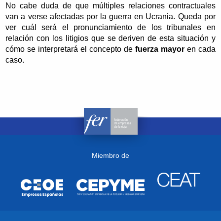
No cabe duda de que múltiples relaciones contractuales
van a verse afectadas por la guerra en Ucrania. Queda por
ver cuál será el pronunciamiento de los tribunales en
relación con los litigios que se deriven de esta situación y
cómo se interpretará el concepto de
fuerza mayor
en cada
caso.
Miembro de