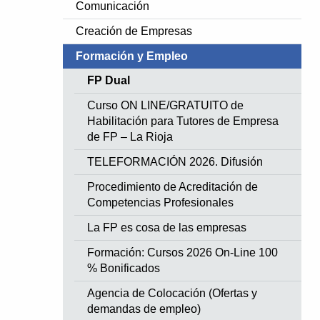
Comunicación
Creación de Empresas
Formación y Empleo
FP Dual
Curso ON LINE/GRATUITO de
Habilitación para Tutores de Empresa
de FP – La Rioja
TELEFORMACIÓN 2026. Difusión
Procedimiento de Acreditación de
Competencias Profesionales
La FP es cosa de las empresas
Formación: Cursos 2026 On-Line 100
% Bonificados
Agencia de Colocación (Ofertas y
demandas de empleo)