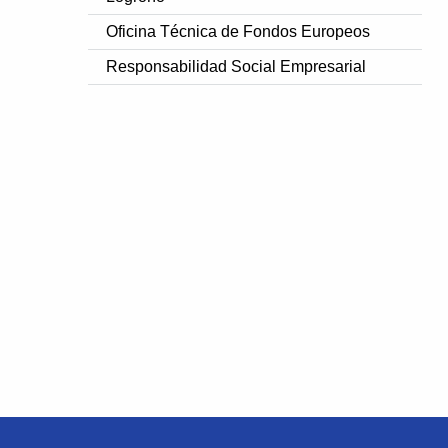
Oficina Técnica de Fondos Europeos
Responsabilidad Social Empresarial