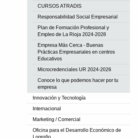
CURSOS ATRADIS
Responsabilidad Social Empresarial
Plan de Formación Profesional y
Empleo de La Rioja 2024-2028
Empresa Más Cerca - Buenas
Prácticas Empresariales en centros
Educativos
Microcredenciales UR 2024-2026
Conoce lo que podemos hacer por tu
empresa
Innovación y Tecnología
Internacional
Marketing / Comercial
Oficina para el Desarrollo Económico de
Logroño