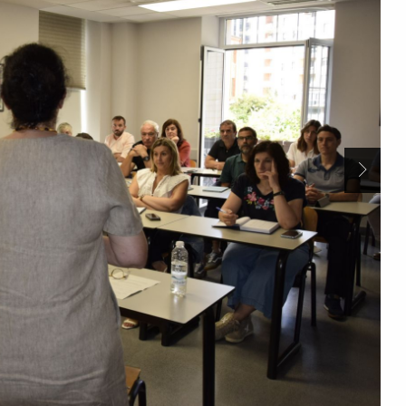
Siguien