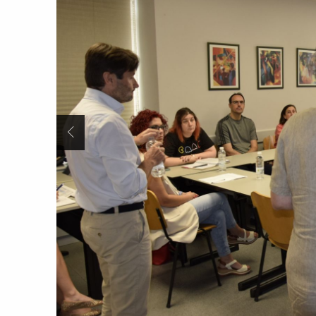
Anterior Slide