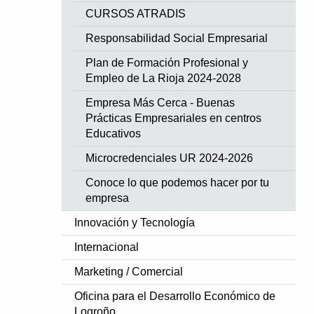
CURSOS ATRADIS
Responsabilidad Social Empresarial
Plan de Formación Profesional y
Empleo de La Rioja 2024-2028
Empresa Más Cerca - Buenas
Prácticas Empresariales en centros
Educativos
Microcredenciales UR 2024-2026
Conoce lo que podemos hacer por tu
empresa
Innovación y Tecnología
Internacional
Marketing / Comercial
Oficina para el Desarrollo Económico de
Logroño