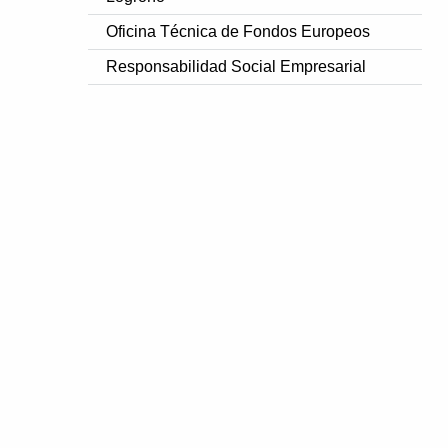
Oficina Técnica de Fondos Europeos
Responsabilidad Social Empresarial