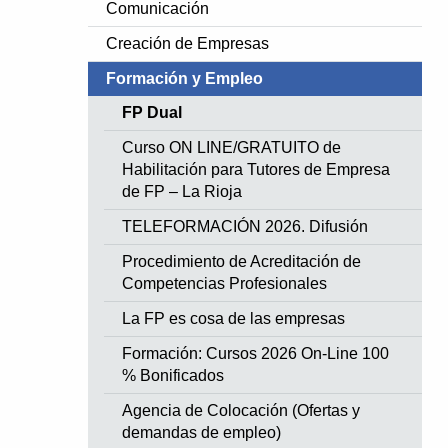
Comunicación
Creación de Empresas
Formación y Empleo
FP Dual
Curso ON LINE/GRATUITO de
Habilitación para Tutores de Empresa
te Slide
de FP – La Rioja
TELEFORMACIÓN 2026. Difusión
Procedimiento de Acreditación de
Competencias Profesionales
La FP es cosa de las empresas
Formación: Cursos 2026 On-Line 100
% Bonificados
Agencia de Colocación (Ofertas y
demandas de empleo)