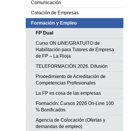
Comunicación
Creación de Empresas
Formación y Empleo
FP Dual
Curso ON LINE/GRATUITO de
te Slide
Habilitación para Tutores de Empresa
de FP – La Rioja
TELEFORMACIÓN 2026. Difusión
Procedimiento de Acreditación de
Competencias Profesionales
La FP es cosa de las empresas
Formación: Cursos 2026 On-Line 100
% Bonificados
Agencia de Colocación (Ofertas y
demandas de empleo)