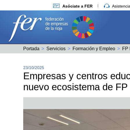
Asóciate a FER
Asistenc
Portada
Servicios
Formación y Empleo
FP 
23/10/2025
Empresas y centros educa
nuevo ecosistema de FP 