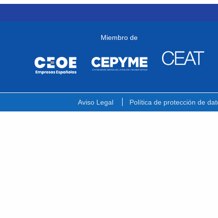
Miembro de
Aviso Legal
Política de protección de dat