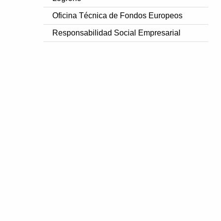
Oficina Técnica de Fondos Europeos
Responsabilidad Social Empresarial