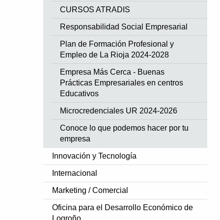
CURSOS ATRADIS
Responsabilidad Social Empresarial
Plan de Formación Profesional y
Empleo de La Rioja 2024-2028
Empresa Más Cerca - Buenas
Prácticas Empresariales en centros
Educativos
Microcredenciales UR 2024-2026
Conoce lo que podemos hacer por tu
empresa
Innovación y Tecnología
Internacional
Marketing / Comercial
Oficina para el Desarrollo Económico de
Logroño