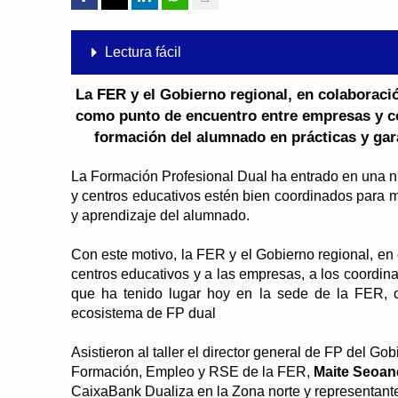
Lectura fácil
La FER y el Gobierno regional, en colaboraci
como punto de encuentro entre empresas y co
formación del alumnado en prácticas y gar
La Formación Profesional Dual ha entrado en una n
y centros educativos estén bien coordinados para m
y aprendizaje del alumnado.
Con este motivo, la FER y el Gobierno regional, e
centros educativos y a las empresas, a los coordina
que ha tenido lugar hoy en la sede de la FER, c
ecosistema de FP dual
Asistieron al taller el director general de FP del Go
Formación, Empleo y RSE de la FER,
Maite Seoan
CaixaBank Dualiza en la Zona norte y representante