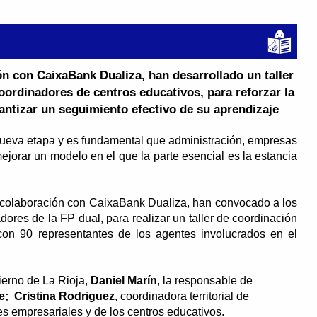
ón con CaixaBank Dualiza, han desarrollado un taller
ordinadores de centros educativos, para reforzar la
antizar un seguimiento efectivo de su aprendizaje
ueva etapa y es fundamental que administración, empresas
ejorar un modelo en el que la parte esencial es la estancia
n colaboración con CaixaBank Dualiza, han convocado a los
dores de la FP dual, para realizar un taller de coordinación
on 90 representantes de los agentes involucrados en el
bierno de La Rioja,
Daniel Marín
, la responsable de
e;
Cristina Rodriguez
, coordinadora territorial de
s empresariales y de los centros educativos.