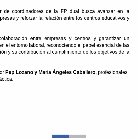
er de coordinadores de la FP dual busca avanzar en la
esas y reforzar la relación entre los centros educativos y
 colaboración entre empresas y centros y garantizar un
n el entorno laboral, reconociendo el papel esencial de las
n y su contribución al cumplimiento de los objetivos de la
por
Pep Lozano y María Ángeles
Caballero
, profesionales
áctica.