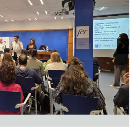
Siguien