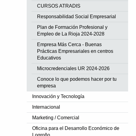
CURSOS ATRADIS
Responsabilidad Social Empresarial
Plan de Formación Profesional y
Empleo de La Rioja 2024-2028
Empresa Más Cerca - Buenas
Prácticas Empresariales en centros
Educativos
Microcredenciales UR 2024-2026
Conoce lo que podemos hacer por tu
empresa
Innovación y Tecnología
Internacional
Marketing / Comercial
Oficina para el Desarrollo Económico de
Logroño