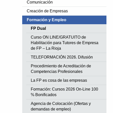
Comunicación
Creación de Empresas
Formación y Empleo
FP Dual
Curso ON LINE/GRATUITO de
Habilitación para Tutores de Empresa
de FP – La Rioja
TELEFORMACIÓN 2026. Difusión
Procedimiento de Acreditación de
Competencias Profesionales
La FP es cosa de las empresas
Formación: Cursos 2026 On-Line 100
% Bonificados
Agencia de Colocación (Ofertas y
demandas de empleo)