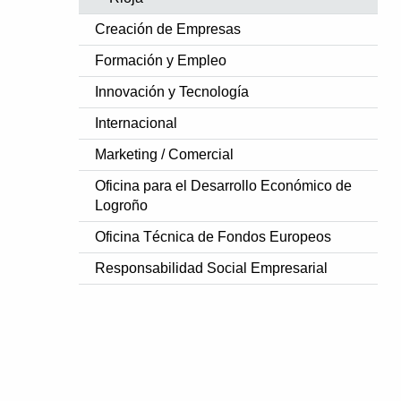
Creación de Empresas
Formación y Empleo
Innovación y Tecnología
Internacional
Marketing / Comercial
Oficina para el Desarrollo Económico de
Logroño
Oficina Técnica de Fondos Europeos
Responsabilidad Social Empresarial