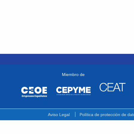
Miembro de
Aviso Legal
Política de protección de dat