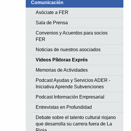
Comunicación
Asóciate a FER
Sala de Prensa
Convenios y Acuerdos para socios
FER
Noticias de nuestros asociados
Videos Píldoras Exprés
Memorias de Actividades
Podcast Ayudas y Servicios ADER -
Iniciativa Aprende Subvenciones
Podcast Información Empresarial
Entrevistas en Profundidad
Debate sobre el talento cultural riojano
que desarrolla su carrera fuera de La
Rioja