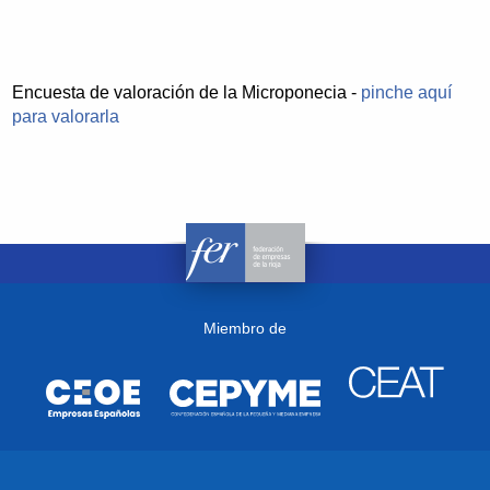
Encuesta de valoración de la Microponecia -
pinche aquí
para valorarla
Miembro de