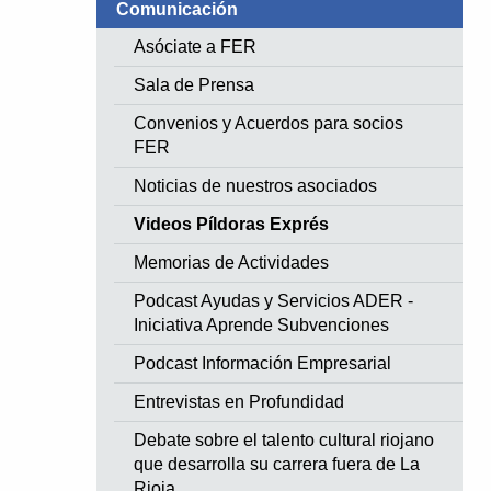
Comunicación
Asóciate a FER
Sala de Prensa
Convenios y Acuerdos para socios
FER
Noticias de nuestros asociados
Videos Píldoras Exprés
Memorias de Actividades
Podcast Ayudas y Servicios ADER -
Iniciativa Aprende Subvenciones
Podcast Información Empresarial
Entrevistas en Profundidad
Debate sobre el talento cultural riojano
que desarrolla su carrera fuera de La
Rioja