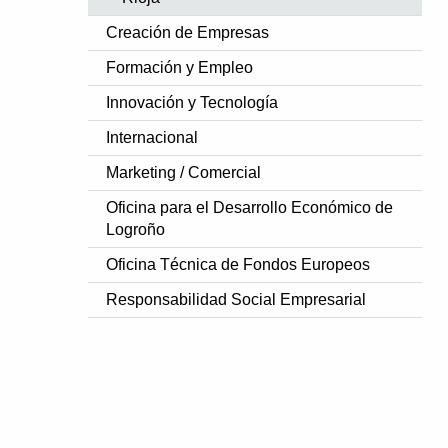
Creación de Empresas
Formación y Empleo
Innovación y Tecnología
Internacional
Marketing / Comercial
Oficina para el Desarrollo Económico de
Logroño
Oficina Técnica de Fondos Europeos
Responsabilidad Social Empresarial