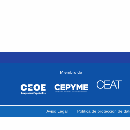
Miembro de
Aviso Legal
Política de protección de dat