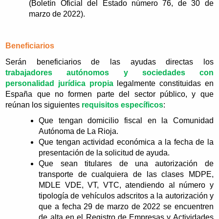
(Boletín Oficial del Estado número 76, de 30 de
marzo de 2022).
Beneficiarios
Serán beneficiarios de las ayudas directas los
trabajadores autónomos y sociedades con
personalidad jurídica propia
legalmente constituidas en
España que no formen parte del sector público, y que
reúnan los siguientes
requisitos específicos
:
Que tengan domicilio fiscal en la Comunidad
Autónoma de La Rioja.
Que tengan actividad económica a la fecha de la
presentación de la solicitud de ayuda.
Que sean titulares de una autorización de
transporte de cualquiera de las clases MDPE,
MDLE VDE, VT, VTC, atendiendo al número y
tipología de vehículos adscritos a la autorización y
que a fecha 29 de marzo de 2022 se encuentren
de alta en el Registro de Empresas y Actividades