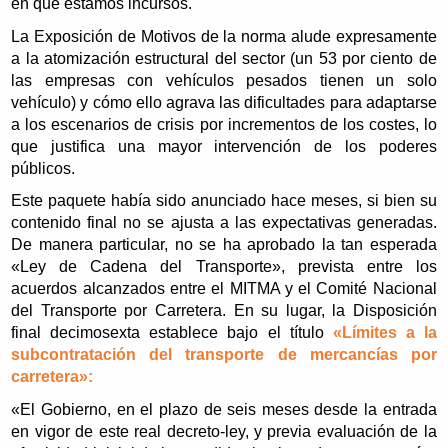
en que estamos incursos.
La Exposición de Motivos de la norma alude expresamente
a la atomización estructural del sector (un 53 por ciento de
las empresas con vehículos pesados tienen un solo
vehículo) y cómo ello agrava las dificultades para adaptarse
a los escenarios de crisis por incrementos de los costes, lo
que justifica una mayor intervención de los poderes
públicos.
Este paquete había sido anunciado hace meses, si bien su
contenido final no se ajusta a las expectativas generadas.
De manera particular, no se ha aprobado la tan esperada
«Ley de Cadena del Transporte», prevista entre los
acuerdos alcanzados entre el MITMA y el Comité Nacional
del Transporte por Carretera. En su lugar, la Disposición
final decimosexta establece bajo el título
«Límites a la
subcontratación del transporte de mercancías por
carretera»:
«El Gobierno, en el plazo de seis meses desde la entrada
en vigor de este real decreto-ley, y previa evaluación de la