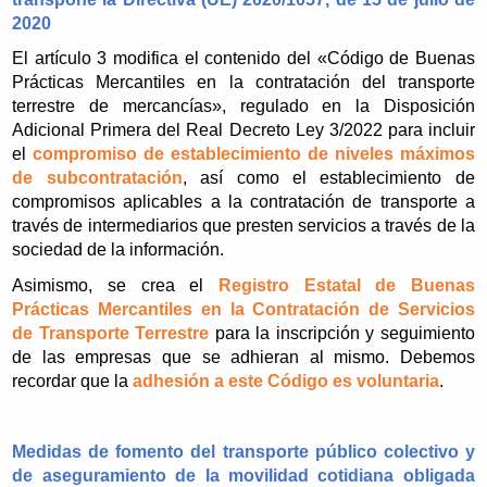
2020
El artículo 3 modifica el contenido del «Código de Buenas
Prácticas Mercantiles en la contratación del transporte
terrestre de mercancías», regulado en la Disposición
Adicional Primera del Real Decreto Ley 3/2022 para incluir
el
compromiso de establecimiento de niveles máximos
de subcontratación
, así como el establecimiento de
compromisos aplicables a la contratación de transporte a
través de intermediarios que presten servicios a través de la
sociedad de la información.
Asimismo, se crea el
Registro Estatal de Buenas
Prácticas Mercantiles en la Contratación de Servicios
de Transporte Terrestre
para la inscripción y seguimiento
de las empresas que se adhieran al mismo. Debemos
recordar que la
adhesión a este Código es voluntaria
.
Medidas de fomento del transporte público colectivo y
de aseguramiento de la movilidad cotidiana obligada