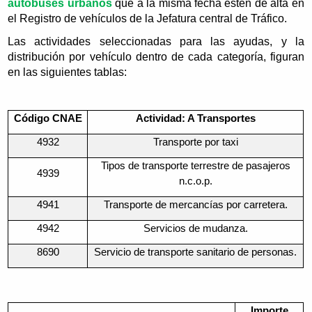
autobuses urbanos
que a la misma fecha estén de alta en
el Registro de vehículos de la Jefatura central de Tráfico.
Las actividades seleccionadas para las ayudas, y la
distribución por vehículo dentro de cada categoría, figuran
en las siguientes tablas:
Código CNAE
Actividad: A Transportes
4932
Transporte por taxi
Tipos de transporte terrestre de pasajeros
4939
n.c.o.p.
4941
Transporte de mercancías por carretera.
4942
Servicios de mudanza.
8690
Servicio de transporte sanitario de personas.
Importe