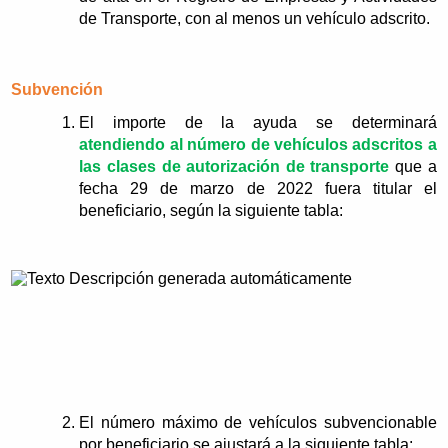
de Transporte, con al menos un vehículo adscrito.
Subvención
El importe de la ayuda se determinará
atendiendo al número de vehículos adscritos a
las clases de autorización de transporte
que a
fecha 29 de marzo de 2022 fuera titular el
beneficiario, según la siguiente tabla:
El número máximo de vehículos subvencionable
por beneficiario se ajustará a la siguiente tabla: