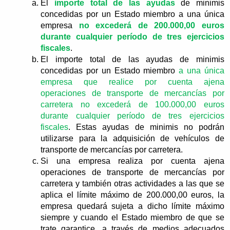
El
importe total de las ayudas
de minimis
concedidas por un Estado miembro a una única
empresa
no excederá de 200.000,00 euros
durante cualquier período de tres ejercicios
fiscales
.
El importe total de las ayudas de minimis
concedidas por un Estado miembro
a una única
empresa que realice por cuenta ajena
operaciones de transporte de mercancías por
carretera no excederá de 100.000,00 euros
durante cualquier período de tres ejercicios
fiscales
. Estas ayudas de minimis no podrán
utilizarse para la adquisición de vehículos de
transporte de mercancías por carretera.
Si una empresa realiza por cuenta ajena
operaciones de transporte de mercancías por
carretera y también otras actividades a las que se
aplica el límite máximo de 200.000,00 euros, la
empresa quedará sujeta a dicho límite máximo
siempre y cuando el Estado miembro de que se
trate garantice, a través de medios adecuados