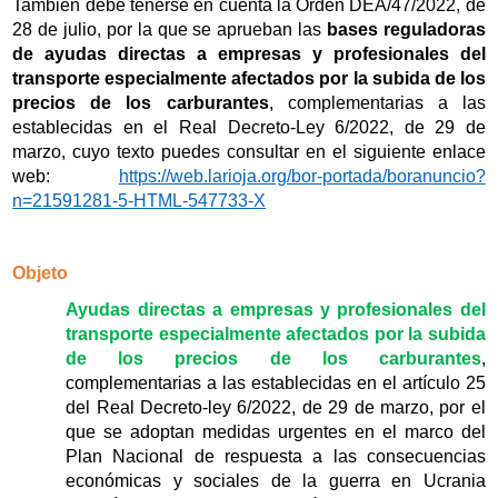
También debe tenerse en cuenta la Orden DEA/47/2022, de
28 de julio, por la que se aprueban las
bases reguladoras
de ayudas directas a empresas y profesionales del
transporte especialmente afectados por la subida de los
precios de los carburantes
, complementarias a las
establecidas en el Real Decreto-Ley 6/2022, de 29 de
marzo, cuyo texto puedes consultar en el siguiente enlace
web:
https://web.larioja.org/bor-portada/boranuncio?
n=21591281-5-HTML-547733-X
Objeto
Ayudas directas a empresas y profesionales del
transporte especialmente afectados por la subida
de los precios de los carburantes
,
complementarias a las establecidas en el artículo 25
del Real Decreto-ley 6/2022, de 29 de marzo, por el
que se adoptan medidas urgentes en el marco del
Plan Nacional de respuesta a las consecuencias
económicas y sociales de la guerra en Ucrania