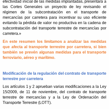
efectividad inicial de las medidas implantadas, presentará a
las Cortes Generales un proyecto de ley revisando el
régimen de la subcontratación en el transporte de
mercancías por carretera para incentivar su uso eficiente
evitando la pérdida de valor no productiva en la cadena de
subcontratación del transporte terrestre de mercancías por
carretera.»
En este resumen los limitamos a analizar las medidas
que afecta al transporte terrestre por carretera, si bien
también se prevén algunas medidas para el transporte
ferroviario, aéreo y marítimo.
Modificación de la regulación del contrato de transporte
terrestre por carretera
Los artículos 1 y 2 aprueban varias modificaciones a la Ley
15/2009, de 11 de noviembre, del contrato de transporte
terrestre de mercancías y a la Ley de Ordenación del
Transporte Terrestre (LOTT).