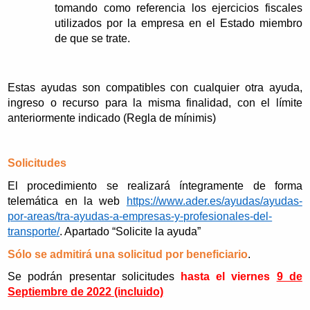
tomando como referencia los ejercicios fiscales
utilizados por la empresa en el Estado miembro
de que se trate.
Estas ayudas son compatibles con cualquier otra ayuda,
ingreso o recurso para la misma finalidad, con el límite
anteriormente indicado (Regla de mínimis)
Solicitudes
El procedimiento se realizará íntegramente de forma
telemática en la web
https://www.ader.es/ayudas/ayudas-
por-areas/tra-ayudas-a-empresas-y-profesionales-del-
transporte/
. Apartado “Solicite la ayuda”
Sólo se admitirá una solicitud por beneficiario
.
Se podrán presentar solicitudes
hasta el viernes
9 de
Septiembre de 2022 (incluido)