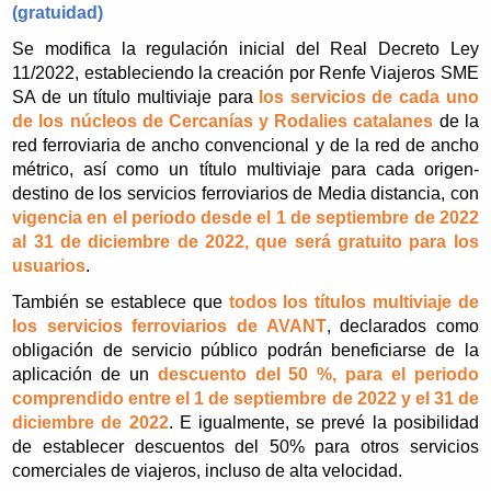
(gratuidad)
Se modifica la regulación inicial del Real Decreto Ley
11/2022, estableciendo la creación por Renfe Viajeros SME
SA de un título multiviaje para
los servicios de cada uno
de los núcleos de Cercanías y Rodalies catalanes
de la
red ferroviaria de ancho convencional y de la red de ancho
métrico, así como un título multiviaje para cada origen-
destino de los servicios ferroviarios de Media distancia, con
vigencia en el periodo desde el 1 de septiembre de 2022
al 31 de diciembre de 2022, que será gratuito para los
usuarios
.
También se establece que
todos los títulos multiviaje de
los servicios ferroviarios de AVANT
, declarados como
obligación de servicio público podrán beneficiarse de la
aplicación de un
descuento del 50 %, para el periodo
comprendido entre el 1 de septiembre de 2022 y el 31 de
diciembre de 2022
. E igualmente, se prevé la posibilidad
de establecer descuentos del 50% para otros servicios
comerciales de viajeros, incluso de alta velocidad.