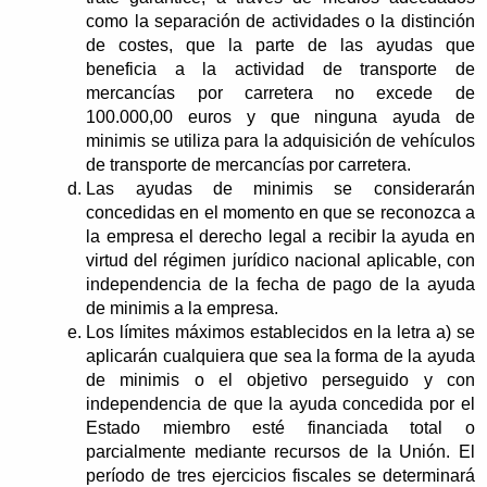
como la separación de actividades o la distinción
de costes, que la parte de las ayudas que
beneficia a la actividad de transporte de
mercancías por carretera no excede de
100.000,00 euros y que ninguna ayuda de
minimis se utiliza para la adquisición de vehículos
de transporte de mercancías por carretera.
Las ayudas de minimis se considerarán
concedidas en el momento en que se reconozca a
la empresa el derecho legal a recibir la ayuda en
virtud del régimen jurídico nacional aplicable, con
independencia de la fecha de pago de la ayuda
de minimis a la empresa.
Los límites máximos establecidos en la letra a) se
aplicarán cualquiera que sea la forma de la ayuda
de minimis o el objetivo perseguido y con
independencia de que la ayuda concedida por el
Estado miembro esté financiada total o
parcialmente mediante recursos de la Unión. El
período de tres ejercicios fiscales se determinará