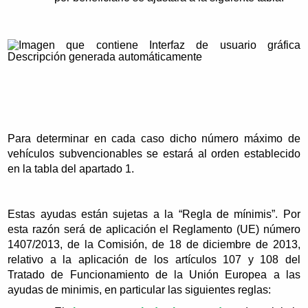
Para determinar en cada caso dicho número máximo de
vehículos subvencionables se estará al orden establecido
en la tabla del apartado 1.
Estas ayudas están sujetas a la “Regla de mínimis”. Por
esta razón será de aplicación el Reglamento (UE) número
1407/2013, de la Comisión, de 18 de diciembre de 2013,
relativo a la aplicación de los artículos 107 y 108 del
Tratado de Funcionamiento de la Unión Europea a las
ayudas de minimis, en particular las siguientes reglas: