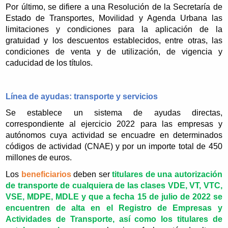
Por último, se difiere a una Resolución de la Secretaría de
Estado de Transportes, Movilidad y Agenda Urbana las
limitaciones y condiciones para la aplicación de la
gratuidad y los descuentos establecidos, entre otras, las
condiciones de venta y de utilización, de vigencia y
caducidad de los títulos.
Línea de ayudas: transporte y servicios
Se establece un sistema de ayudas directas,
correspondiente al ejercicio 2022 para las empresas y
autónomos cuya actividad se encuadre en determinados
códigos de actividad (CNAE) y por un importe total de 450
millones de euros.
Los
beneficiarios
deben ser
titulares de una autorización
de transporte de cualquiera de las clases VDE, VT, VTC,
VSE, MDPE, MDLE y que a fecha 15 de julio de 2022 se
encuentren de alta en el Registro de Empresas y
Actividades de Transporte, así como los titulares de