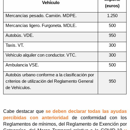
Vehículo
(euros)
Mercancías pesado. Camión. MDPE.
1.250
Mercancías ligero. Furgoneta. MDLE.
500
Autobús. VDE.
950
Taxis. VT.
300
Vehículo alquiler con conductor. VTC.
300
Ambulancia VSE.
500
Autobús urbano conforme a la clasificación por
criterios de utilización del Reglamento General
950
de Vehículos.
Cabe destacar que
se deben declarar todas las ayudas
percibidas con anterioridad
de conformidad con los
Reglamentos de mínimos, del Reglamento de Exención por