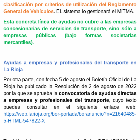
clasificación por criterios de utilización del Reglamento
General de Vehículos
. EL sistema lo gestionará el MITMA.
Esta concreta línea de ayudas no cubre a las empresas
concesionarias de servicios de transporte, sino sólo a
empresas públicas (bajo formas societarias
mercantiles).
Ayudas a empresas y profesionales del transporte en
La Rioja
Por otra parte, con fecha 5 de agosto el Boletín Oficial de La
Rioja ha publicado la Resolución de 2 de agosto de 2022
por la que se aprueba la
convocatoria de ayudas directas
a empresas y profesionales del transporte
, cuyo texto
puedes consultar en el siguiente enlace web:
https://web.larioja.org/bor-portada/boranuncio?n=21640485-
5-HTML-547822-X