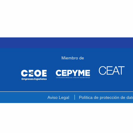
Miembro de
Aviso Legal
Política de protección de dat