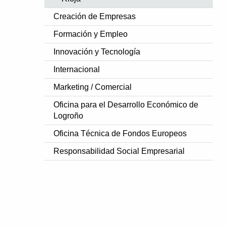
Creación de Empresas
Formación y Empleo
Innovación y Tecnología
Internacional
Marketing / Comercial
Oficina para el Desarrollo Económico de
Logroño
Oficina Técnica de Fondos Europeos
Responsabilidad Social Empresarial