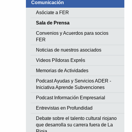
Comunicación
Asóciate a FER
Sala de Prensa
Convenios y Acuerdos para socios
FER
Noticias de nuestros asociados
Videos Píldoras Exprés
Memorias de Actividades
Podcast Ayudas y Servicios ADER -
Iniciativa Aprende Subvenciones
Podcast Información Empresarial
Entrevistas en Profundidad
Debate sobre el talento cultural riojano
que desarrolla su carrera fuera de La
Rioja