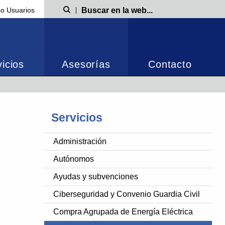
o Usuarios
Búsqueda
icios
Asesorías
Contacto
Servicios
Administración
Autónomos
Ayudas y subvenciones
Ciberseguridad y Convenio Guardia Civil
Compra Agrupada de Energía Eléctrica