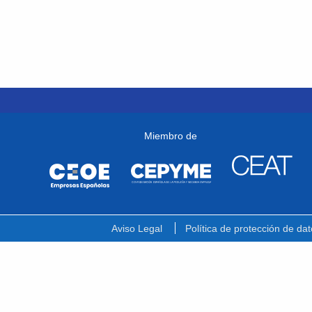
Miembro de
Aviso Legal
Política de protección de dat