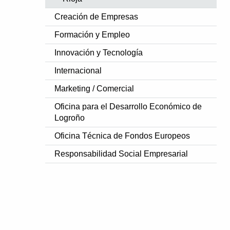
Creación de Empresas
Formación y Empleo
Innovación y Tecnología
Internacional
Marketing / Comercial
Oficina para el Desarrollo Económico de
Logroño
Oficina Técnica de Fondos Europeos
Responsabilidad Social Empresarial