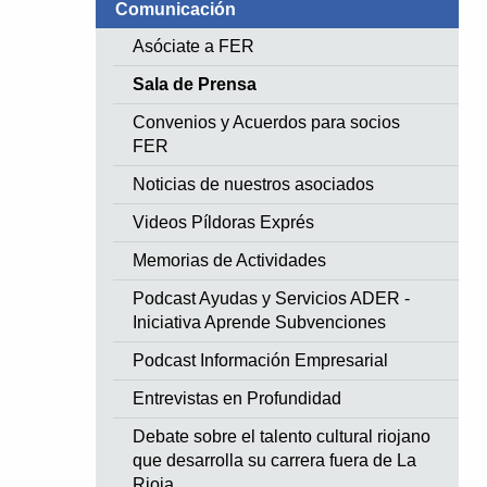
Comunicación
Asóciate a FER
Sala de Prensa
Convenios y Acuerdos para socios
FER
Noticias de nuestros asociados
Videos Píldoras Exprés
Memorias de Actividades
Podcast Ayudas y Servicios ADER -
Iniciativa Aprende Subvenciones
Podcast Información Empresarial
Entrevistas en Profundidad
Debate sobre el talento cultural riojano
que desarrolla su carrera fuera de La
Rioja