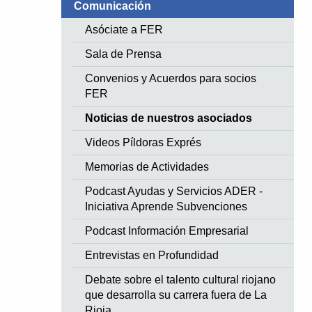
Comunicación
Asóciate a FER
Sala de Prensa
Convenios y Acuerdos para socios
FER
Noticias de nuestros asociados
Videos Píldoras Exprés
Memorias de Actividades
Podcast Ayudas y Servicios ADER -
Iniciativa Aprende Subvenciones
Podcast Información Empresarial
Entrevistas en Profundidad
Debate sobre el talento cultural riojano
que desarrolla su carrera fuera de La
Rioja