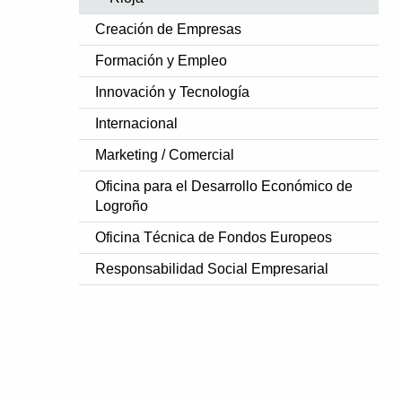
Creación de Empresas
Formación y Empleo
Innovación y Tecnología
Internacional
Marketing / Comercial
Oficina para el Desarrollo Económico de
Logroño
Oficina Técnica de Fondos Europeos
Responsabilidad Social Empresarial