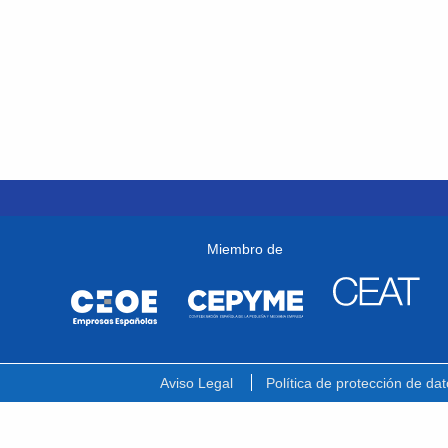
Miembro de
Aviso Legal
Política de protección de dat