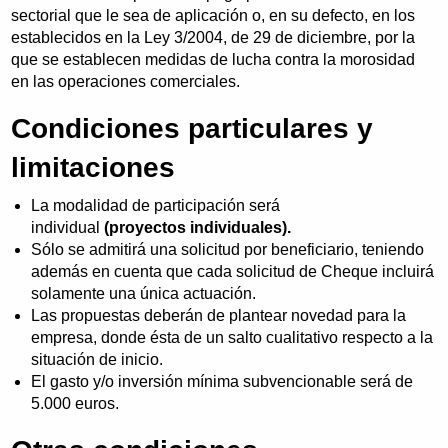
sectorial que le sea de aplicación o, en su defecto, en los
establecidos en la Ley 3/2004, de 29 de diciembre, por la
que se establecen medidas de lucha contra la morosidad
en las operaciones comerciales.
Condiciones particulares y
limitaciones
La modalidad de participación será
individual
(proyectos individuales).
Sólo se admitirá una solicitud por beneficiario, teniendo
además en cuenta que cada solicitud de Cheque incluirá
solamente una única actuación.
Las propuestas deberán de plantear novedad para la
empresa, donde ésta de un salto cualitativo respecto a la
situación de inicio.
El gasto y/o inversión mínima subvencionable será de
5.000 euros.