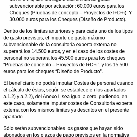
subvencionable por actuación: 60.000 euros para los
Cheques (Pruebas de concepto – Proyectos de I+D+i); Y
30.000 euros para los Cheques (Diseño de Producto).
Dentro de los límites anteriores y para cada uno de los tipos
de gasto previstos, el importe de gasto máximo
subvencionable de la consultoría experta externa no
superará los 14.500 euros, y en el caso de los costes de
personal no superará los 45.500 euros para los cheques
“Pruebas de concepto – Proyectos de I+D+i”, y los 15.500
euros para los cheques “Diseño de Producto”.
El beneficiario no podrá imputar Costes de personal cuando
el cálculo de éstos, según se establece en los apartados
a.1.2) y a.2.2), del Anexo I, sea igual a cero, pudiendo, en
este caso, solamente imputar costes de Consultoría experta
externa con los mismos límites ya descritos en el presente
apartado.
Sólo serán subvencionables los gastos que hayan sido
abonados en los plazos de pago previstos en la normativa