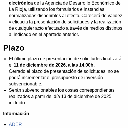
electrónica
de la Agencia de Desarrollo Económico de
La Rioja, utilizando los formularios e instancias
normalizadas disponibles al efecto. Carecerá de validez
y eficacia la presentación de solicitudes y la realización
de cualquier acto efectuado a través de medios distintos
al indicado en el apartado anterior.
Plazo
El último plazo de presentación de solicitudes finalizará
el
11 de diciembre de 2026
,
a las 14.00h.
Cerrado el plazo de presentación de solicitudes, no se
podrá incrementar el presupuesto de inversión
subvencionable.
Serán subvencionables los costes correspondientes
realizados a partir del día 13 de diciembre de 2025,
incluido.
Información
ADER