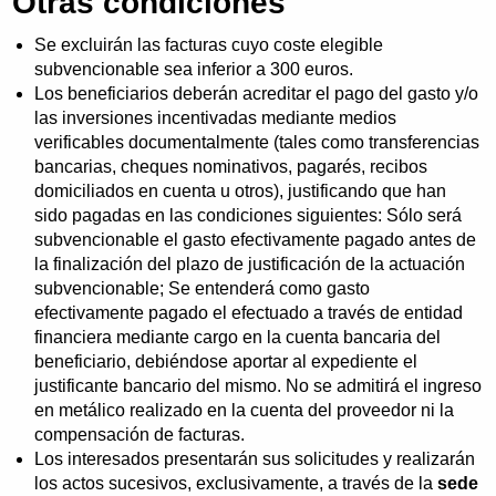
Otras condiciones
Se excluirán las facturas cuyo coste elegible
subvencionable sea inferior a 300 euros.
Los beneficiarios deberán acreditar el pago del gasto y/o
las inversiones incentivadas mediante medios
verificables documentalmente (tales como transferencias
bancarias, cheques nominativos, pagarés, recibos
domiciliados en cuenta u otros), justificando que han
sido pagadas en las condiciones siguientes: Sólo será
subvencionable el gasto efectivamente pagado antes de
la finalización del plazo de justificación de la actuación
subvencionable; Se entenderá como gasto
efectivamente pagado el efectuado a través de entidad
financiera mediante cargo en la cuenta bancaria del
beneficiario, debiéndose aportar al expediente el
justificante bancario del mismo. No se admitirá el ingreso
en metálico realizado en la cuenta del proveedor ni la
compensación de facturas.
Los interesados presentarán sus solicitudes y realizarán
los actos sucesivos, exclusivamente, a través de la
sede