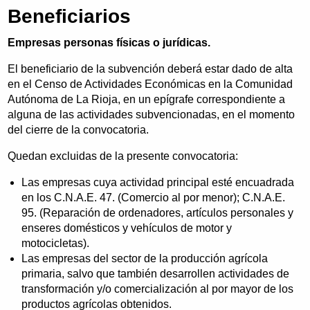
Beneficiarios
Empresas personas físicas o jurídicas.
El beneficiario de la subvención deberá estar dado de alta
en el Censo de Actividades Económicas en la Comunidad
Autónoma de La Rioja, en un epígrafe correspondiente a
alguna de las actividades subvencionadas, en el momento
del cierre de la convocatoria.
Quedan excluidas de la presente convocatoria:
Las empresas cuya actividad principal esté encuadrada
en los C.N.A.E. 47. (Comercio al por menor); C.N.A.E.
95. (Reparación de ordenadores, artículos personales y
enseres domésticos y vehículos de motor y
motocicletas).
Las empresas del sector de la producción agrícola
primaria, salvo que también desarrollen actividades de
transformación y/o comercialización al por mayor de los
productos agrícolas obtenidos.