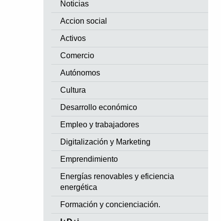
Noticias
Accion social
Activos
Comercio
Autónomos
Cultura
Desarrollo económico
Empleo y trabajadores
Digitalización y Marketing
Emprendimiento
Energías renovables y eficiencia
energética
Formación y concienciación.