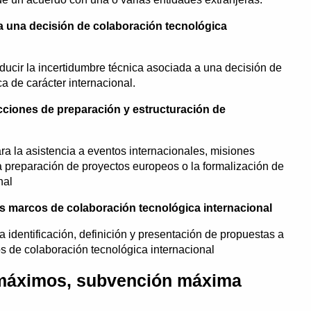
 a una decisión de colaboración tecnológica
ducir la incertidumbre técnica asociada a una decisión de
a de carácter internacional.
cciones de preparación y estructuración de
ra la asistencia a eventos internacionales, misiones
a preparación de proyectos europeos o la formalización de
nal
s marcos de colaboración tecnológica internacional
a identificación, definición y presentación de propuestas a
s de colaboración tecnológica internacional
 máximos, subvención máxima