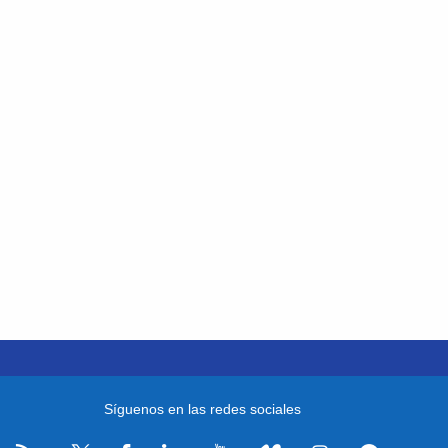
Síguenos en las redes sociales