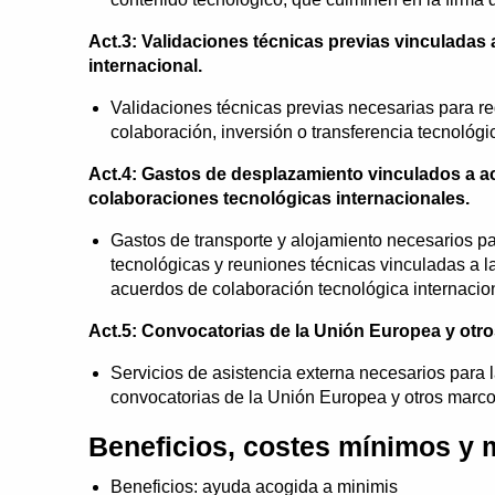
Act.3: Validaciones técnicas previas vinculadas
internacional.
Validaciones técnicas previas necesarias para re
colaboración, inversión o transferencia tecnológic
Act.4: Gastos de desplazamiento vinculados a a
colaboraciones tecnológicas internacionales.
Gastos de transporte y alojamiento necesarios pa
tecnológicas y reuniones técnicas vinculadas a l
acuerdos de colaboración tecnológica internacio
Act.5: Convocatorias de la Unión Europea y otro
Servicios de asistencia externa necesarios para l
convocatorias de la Unión Europea y otros marco
Beneficios, costes mínimos y
Beneficios: ayuda acogida a minimis