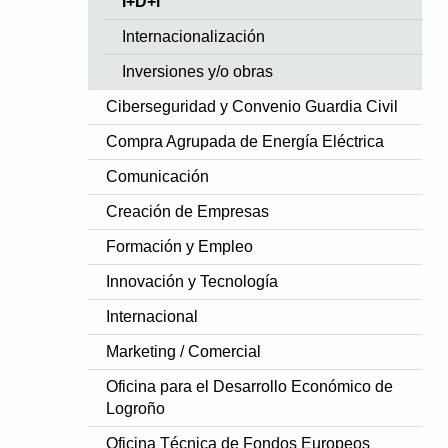
I+D+i
Internacionalización
Inversiones y/o obras
Ciberseguridad y Convenio Guardia Civil
Compra Agrupada de Energía Eléctrica
Comunicación
Creación de Empresas
Formación y Empleo
Innovación y Tecnología
Internacional
Marketing / Comercial
Oficina para el Desarrollo Económico de
Logroño
Oficina Técnica de Fondos Europeos