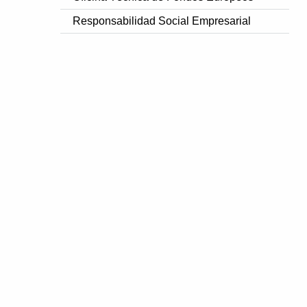
Responsabilidad Social Empresarial