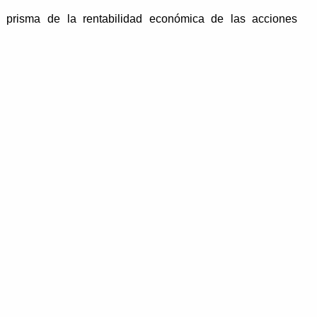
l prisma de la rentabilidad económica de las acciones