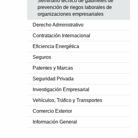
Seminario técnico de gabinetes de
prevención de riegos laborales de
organizaciones empresariales
Derecho Administrativo
Contratación Internacional
Eficiencia Energética
Seguros
Patentes y Marcas
Seguridad Privada
Investigación Empresarial
Vehículos, Tráfico y Transportes
Comercio Exterior
Información General