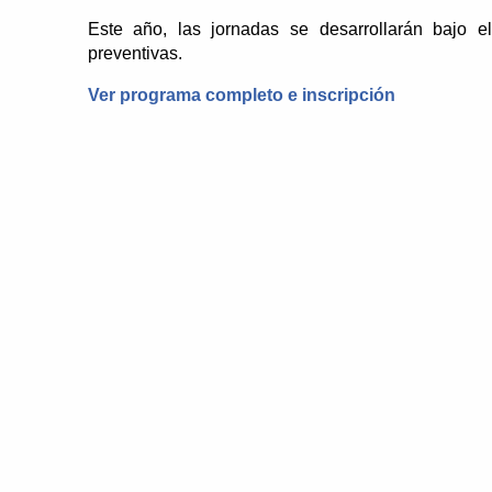
Este año, las jornadas se desarrollarán bajo e
preventivas.
Ver programa completo e inscripción