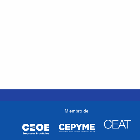
Miembro de