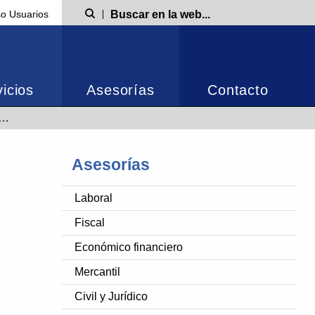
o Usuarios
Búsqueda
icios
Asesorías
Contacto
Asesorías
Laboral
Fiscal
Económico financiero
Mercantil
Civil y Jurídico