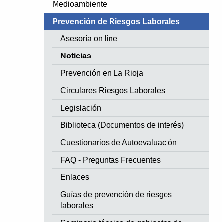
Medioambiente
Prevención de Riesgos Laborales
Asesoría on line
Noticias
Prevención en La Rioja
Circulares Riesgos Laborales
Legislación
Biblioteca (Documentos de interés)
Cuestionarios de Autoevaluación
FAQ - Preguntas Frecuentes
Enlaces
Guías de prevención de riesgos
laborales