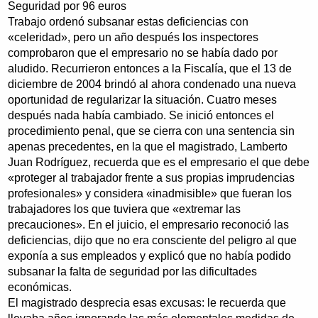
Seguridad por 96 euros
Trabajo ordenó subsanar estas deficiencias con
«celeridad», pero un año después los inspectores
comprobaron que el empresario no se había dado por
aludido. Recurrieron entonces a la Fiscalía, que el 13 de
diciembre de 2004 brindó al ahora condenado una nueva
oportunidad de regularizar la situación. Cuatro meses
después nada había cambiado. Se inició entonces el
procedimiento penal, que se cierra con una sentencia sin
apenas precedentes, en la que el magistrado, Lamberto
Juan Rodríguez, recuerda que es el empresario el que debe
«proteger al trabajador frente a sus propias imprudencias
profesionales» y considera «inadmisible» que fueran los
trabajadores los que tuviera que «extremar las
precauciones». En el juicio, el empresario reconoció las
deficiencias, dijo que no era consciente del peligro al que
exponía a sus empleados y explicó que no había podido
subsanar la falta de seguridad por las dificultades
económicas.
El magistrado desprecia esas excusas: le recuerda que