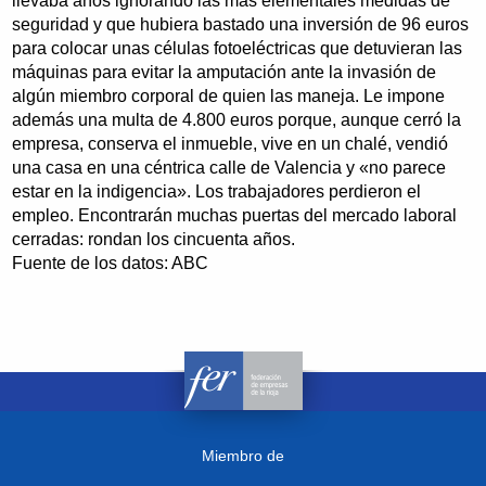
llevaba años ignorando las más elementales medidas de
seguridad y que hubiera bastado una inversión de 96 euros
para colocar unas células fotoeléctricas que detuvieran las
máquinas para evitar la amputación ante la invasión de
algún miembro corporal de quien las maneja. Le impone
además una multa de 4.800 euros porque, aunque cerró la
empresa, conserva el inmueble, vive en un chalé, vendió
una casa en una céntrica calle de Valencia y «no parece
estar en la indigencia». Los trabajadores perdieron el
empleo. Encontrarán muchas puertas del mercado laboral
cerradas: rondan los cincuenta años.
Fuente de los datos: ABC
Miembro de