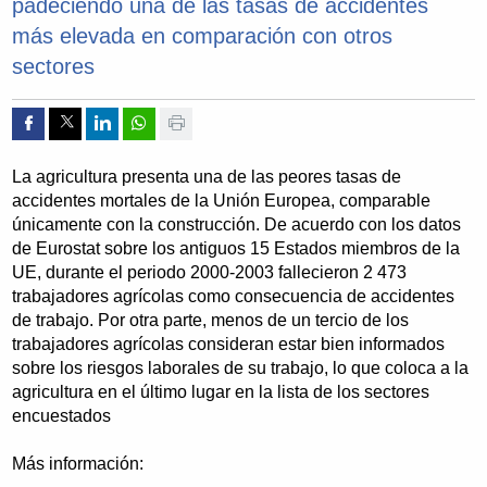
padeciendo una de las tasas de accidentes
más elevada en comparación con otros
sectores
Compartir por Facebook
Compartir por Twitter
Compartir por Linkedin
Compartir por whatsapp
Imprimir
La agricultura presenta una de las peores tasas de
accidentes mortales de la Unión Europea, comparable
únicamente con la construcción. De acuerdo con los datos
de Eurostat sobre los antiguos 15 Estados miembros de la
UE, durante el periodo 2000-2003 fallecieron 2 473
trabajadores agrícolas como consecuencia de accidentes
de trabajo. Por otra parte, menos de un tercio de los
trabajadores agrícolas consideran estar bien informados
sobre los riesgos laborales de su trabajo, lo que coloca a la
agricultura en el último lugar en la lista de los sectores
encuestados
Más información: