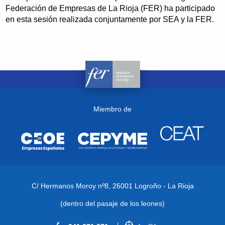
Federación de Empresas de La Rioja (FER) ha participado
en esta sesión realizada conjuntamente por SEA y la FER.
Miembro de
C/ Hermanos Moroy nº8,
26001 Logroño - La Rioja
(dentro del pasaje de los leones)