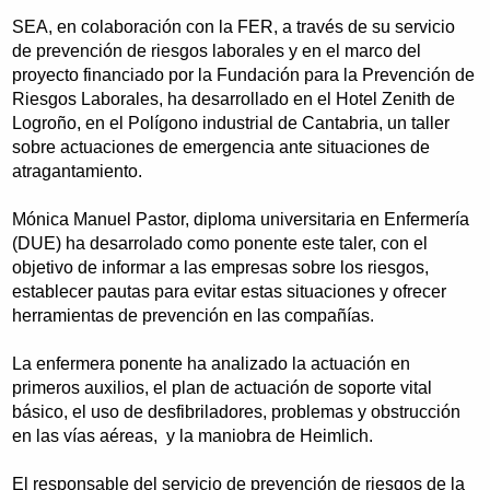
SEA, en colaboración con la FER, a través de su servicio
de prevención de riesgos laborales y en el marco del
proyecto financiado por la Fundación para la Prevención de
Riesgos Laborales, ha desarrollado en el Hotel Zenith de
Logroño, en el Polígono industrial de Cantabria, un taller
sobre actuaciones de emergencia ante situaciones de
atragantamiento.
Mónica Manuel Pastor, diploma universitaria en Enfermería
(DUE) ha desarrolado como ponente este taler, con el
objetivo de informar a las empresas sobre los riesgos,
establecer pautas para evitar estas situaciones y ofrecer
herramientas de prevención en las compañías.
La enfermera ponente ha analizado la actuación en
primeros auxilios, el plan de actuación de soporte vital
básico, el uso de desfibriladores, problemas y obstrucción
en las vías aéreas, y la maniobra de Heimlich.
El responsable del servicio de prevención de riesgos de la