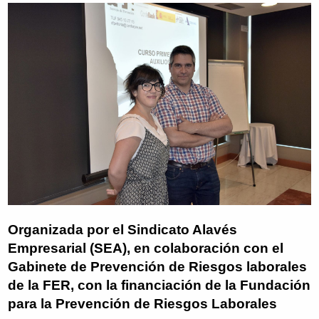
Organizada por el Sindicato Alavés
Empresarial (SEA), en colaboración con el
Gabinete de Prevención de Riesgos laborales
de la FER, con la financiación de la Fundación
para la Prevención de Riesgos Laborales