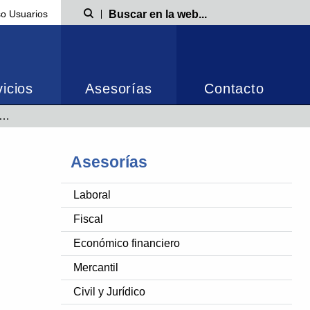
o Usuarios
Búsqueda
icios
Asesorías
Contacto
Asesorías
Laboral
Fiscal
Económico financiero
Mercantil
Civil y Jurídico