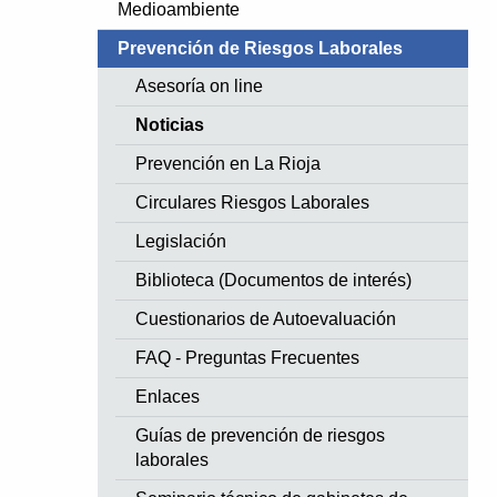
Medioambiente
Prevención de Riesgos Laborales
Asesoría on line
Noticias
Prevención en La Rioja
Circulares Riesgos Laborales
Legislación
Biblioteca (Documentos de interés)
Cuestionarios de Autoevaluación
FAQ - Preguntas Frecuentes
Enlaces
Guías de prevención de riesgos
laborales