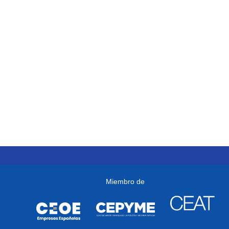
Miembro de