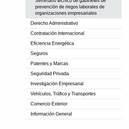
Seminario técnico de gabinetes de
prevención de riegos laborales de
organizaciones empresariales
Derecho Administrativo
Contratación Internacional
Eficiencia Energética
Seguros
Patentes y Marcas
Seguridad Privada
Investigación Empresarial
Vehículos, Tráfico y Transportes
Comercio Exterior
Información General