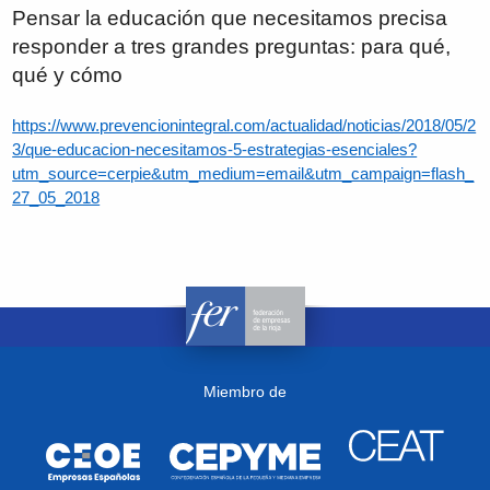
Pensar la educación que necesitamos precisa
responder a tres grandes preguntas: para qué,
qué y cómo
https://www.prevencionintegral.com/actualidad/noticias/2018/05/2
3/que-educacion-necesitamos-5-estrategias-esenciales?
utm_source=cerpie&utm_medium=email&utm_campaign=flash_
27_05_2018
Miembro de