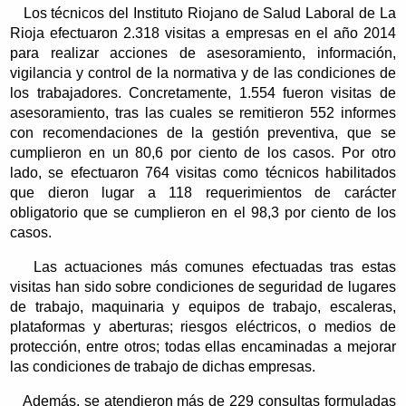
Los técnicos del Instituto Riojano de Salud Laboral de La
Rioja efectuaron 2.318 visitas a empresas en el año 2014
para realizar acciones de asesoramiento, información,
vigilancia y control de la normativa y de las condiciones de
los trabajadores. Concretamente, 1.554 fueron visitas de
asesoramiento, tras las cuales se remitieron 552 informes
con recomendaciones de la gestión preventiva, que se
cumplieron en un 80,6 por ciento de los casos. Por otro
lado, se efectuaron 764 visitas como técnicos habilitados
que dieron lugar a 118 requerimientos de carácter
obligatorio que se cumplieron en el 98,3 por ciento de los
casos.
Las actuaciones más comunes efectuadas tras estas
visitas han sido sobre condiciones de seguridad de lugares
de trabajo, maquinaria y equipos de trabajo, escaleras,
plataformas y aberturas; riesgos eléctricos, o medios de
protección, entre otros; todas ellas encaminadas a mejorar
las condiciones de trabajo de dichas empresas.
Además, se atendieron más de 229 consultas formuladas