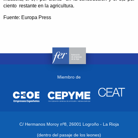
ciento restante en la agricultura.
Fuente: Europa Press
Miembro de
C/ Hermanos Moroy nº8,
26001 Logroño - La Rioja
(dentro del pasaje de los leones)