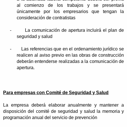
al comienzo de los trabajos y se presentará
únicamente por los empresarios que tengan la
consideración de contratistas
-
La comunicación de apertura incluirá el plan de
seguridad y salud
-
Las referencias que en el ordenamiento jurídico se
realicen al aviso previo en las obras de construcción
deberán entenderse realizadas a la comunicación de
apertura.
Para empresas con Comité de Seguridad y Salud
La empresa deberá elaborar anualmente y mantener a
disposición del comité de seguridad y salud la memoria y
programación anual del servicio de prevención