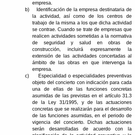
empresa.
b)
Identificación de la empresa destinataria de
la actividad, así como de los centros de
trabajo de la misma a los que dicha actividad
se contrae. Cuando se trate de empresas que
realicen actividades sometidas a la normativa
de seguridad y salud en obras de
construcción, incluirá expresamente la
extensión de las actividades concertadas al
ámbito de las obras en que intervenga la
empresa.
c)
Especialidad o especialidades preventivas
objeto del concierto con indicación para cada
una de ellas de las funciones concretas
asumidas de las previstas en el artículo 31.3
de la Ley 31/1995, y de las actuaciones
concretas que se realizarán para el desarrollo
de las funciones asumidas, en el periodo de
vigencia del concierto. Dichas actuaciones
serán desarrolladas de acuerdo con la