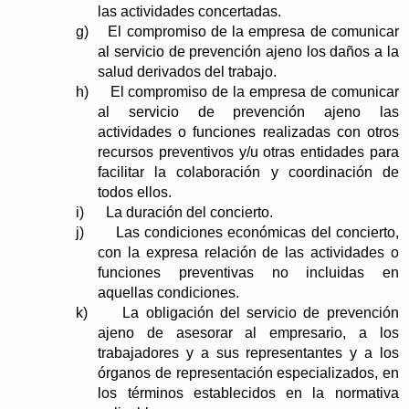
las actividades concertadas.
g)
El compromiso de la empresa de comunicar
al servicio de prevención ajeno los daños a la
salud derivados del trabajo.
h)
El compromiso de la empresa de comunicar
al servicio de prevención ajeno las
actividades o funciones realizadas con otros
recursos preventivos y/u otras entidades para
facilitar la colaboración y coordinación de
todos ellos.
i)
La duración del concierto.
j)
Las condiciones económicas del concierto,
con la expresa relación de las actividades o
funciones preventivas no incluidas en
aquellas condiciones.
k)
La obligación del servicio de prevención
ajeno de asesorar al empresario, a los
trabajadores y a sus representantes y a los
órganos de representación especializados, en
los términos establecidos en la normativa