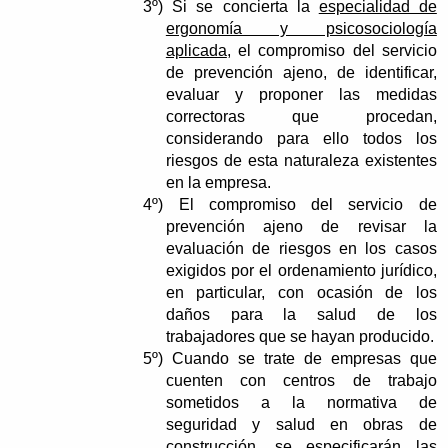
3º)
Si se concierta la
especialidad de
ergonomía y psicosociología
aplicada
, el compromiso del servicio
de prevención ajeno, de identificar,
evaluar y proponer las medidas
correctoras que procedan,
considerando para ello todos los
riesgos de esta naturaleza existentes
en la empresa.
4º)
El compromiso del servicio de
prevención ajeno de revisar la
evaluación de riesgos en los casos
exigidos por el ordenamiento jurídico,
en particular, con ocasión de los
daños para la salud de los
trabajadores que se hayan producido.
5º)
Cuando se trate de empresas que
cuenten con centros de trabajo
sometidos a la normativa de
seguridad y salud en obras de
construcción, se especificarán las