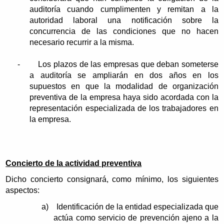
auditoría cuando cumplimenten y remitan a la
autoridad laboral una notificación sobre la
concurrencia de las condiciones que no hacen
necesario recurrir a la misma.
-
Los plazos de las empresas que deban someterse
a auditoría se ampliarán en dos años en los
supuestos en que la modalidad de organización
preventiva de la empresa haya sido acordada con la
representación especializada de los trabajadores en
la empresa.
Concierto de la actividad preventiva
Dicho concierto consignará, como mínimo, los siguientes
aspectos:
a)
Identificación de la entidad especializada que
actúa como servicio de prevención ajeno a la