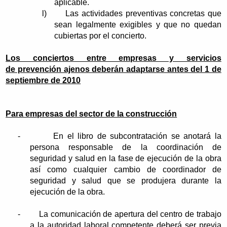
aplicable.
l)
Las actividades preventivas concretas que
sean legalmente exigibles y que no quedan
cubiertas por el concierto.
Los conciertos entre empresas y servicios
de prevención ajenos deberán adaptarse antes del 1 de
septiembre de 2010
Para empresas del sector de la construcción
-
En el libro de subcontratación se anotará la
persona responsable de la coordinación de
seguridad y salud en la fase de ejecución de la obra
así como cualquier cambio de coordinador de
seguridad y salud que se produjera durante la
ejecución de la obra.
-
La comunicación de apertura del centro de trabajo
a la autoridad laboral competente deberá ser previa