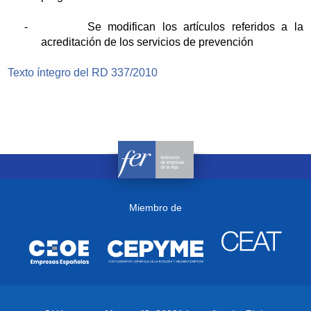
-
Se modifican los artículos referidos a la
acreditación de los servicios de prevención
Texto íntegro del RD 337/2010
Miembro de