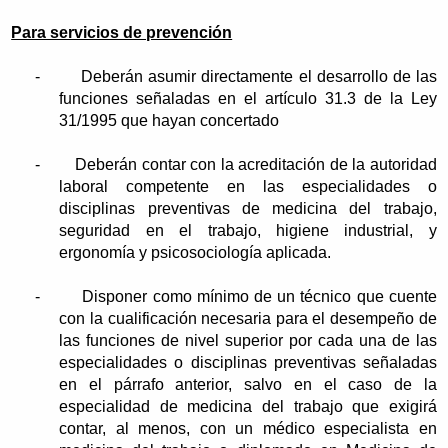
Para servicios de prevención
-
Deberán asumir directamente el desarrollo de las
funciones señaladas en el artículo 31.3 de la Ley
31/1995 que hayan concertado
-
Deberán contar con la acreditación de la autoridad
laboral competente en las especialidades o
disciplinas preventivas de medicina del trabajo,
seguridad en el trabajo, higiene industrial, y
ergonomía y psicosociología aplicada.
-
Disponer como mínimo de un técnico que cuente
con la cualificación necesaria para el desempeño de
las funciones de nivel superior por cada una de las
especialidades o disciplinas preventivas señaladas
en el párrafo anterior, salvo en el caso de la
especialidad de medicina del trabajo que exigirá
contar, al menos, con un médico especialista en