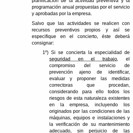
planificación de la actividad preventiva y la
programación anual propuestas por el servicio
y aprobadas por la empresa.
Salvo que las actividades se realicen con
recursos preventivos propios y así se
especifique en el concierto, éste deberá
consignar:
1º)
Si se concierta la especialidad de
seguridad en el trabajo
, el
compromiso del servicio de
prevención ajeno de identificar,
evaluar y proponer las medidas
correctoras que procedan,
considerando para ello todos los
riesgos de esta naturaleza existentes
en la empresa, incluyendo los
originados por las condiciones de las
máquinas, equipos e instalaciones y
la verificación de su mantenimiento
adecuado, sin perjuicio de las