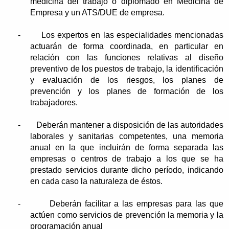
medicina del trabajo o diplomado en Medicina de
Empresa y un ATS/DUE de empresa.
-
Los expertos en las especialidades mencionadas
actuarán de forma coordinada, en particular en
relación con las funciones relativas al diseño
preventivo de los puestos de trabajo, la identificación
y evaluación de los riesgos, los planes de
prevención y los planes de formación de los
trabajadores.
-
Deberán mantener a disposición de las autoridades
laborales y sanitarias competentes, una memoria
anual en la que incluirán de forma separada las
empresas o centros de trabajo a los que se ha
prestado servicios durante dicho período, indicando
en cada caso la naturaleza de éstos.
-
Deberán facilitar a las empresas para las que
actúen como servicios de prevención la memoria y la
programación anual