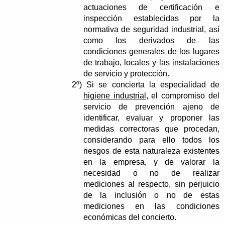
actuaciones de certificación e
inspección establecidas por la
normativa de seguridad industrial, así
como los derivados de las
condiciones generales de los lugares
de trabajo, locales y las instalaciones
de servicio y protección.
2º)
Si se concierta la especialidad de
higiene industrial
, el compromiso del
servicio de prevención ajeno de
identificar, evaluar y proponer las
medidas correctoras que procedan,
considerando para ello todos los
riesgos de esta naturaleza existentes
en la empresa, y de valorar la
necesidad o no de realizar
mediciones al respecto, sin perjuicio
de la inclusión o no de estas
mediciones en las condiciones
económicas del concierto.