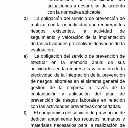
actuaciones a desarrollar de acuerdo
con la normativa aplicable.
d)
La obligación del servicio de prevención de
realizar, con la periodicidad que requieran los
riesgos existentes, la actividad de
seguimiento y valoración de la implantación
de las actividades preventivas derivadas de la
evaluación.
e)
La obligación del servicio de prevención de
efectuar en la memoria anual de sus
actividades en la empresa la valoración de la
efectividad de la integración de la prevención
de riesgos laborales en el sistema general de
gestión de la empresa a través de la
implantación y aplicación del plan de
prevención de riesgos laborales en relación
con las actividades preventivas concertadas.
f)
El compromiso del servicio de prevención de
dedicar anualmente los recursos humanos y
materiales necesarios para la realización de