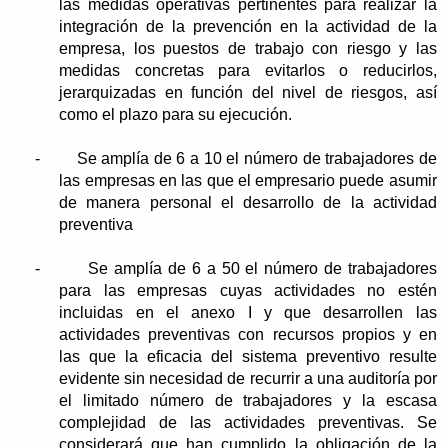
las medidas operativas pertinentes para realizar la
integración de la prevención en la actividad de la
empresa, los puestos de trabajo con riesgo y las
medidas concretas para evitarlos o reducirlos,
jerarquizadas en función del nivel de riesgos, así
como el plazo para su ejecución.
-
Se amplía de 6 a 10 el número de trabajadores de
las empresas en las que el empresario puede asumir
de manera personal el desarrollo de la actividad
preventiva
-
Se amplía de 6 a 50 el número de trabajadores
para las empresas cuyas actividades no estén
incluidas en el anexo I y que desarrollen las
actividades preventivas con recursos propios y en
las que la eficacia del sistema preventivo resulte
evidente sin necesidad de recurrir a una auditoría por
el limitado número de trabajadores y la escasa
complejidad de las actividades preventivas. Se
considerará que han cumplido la obligación de la