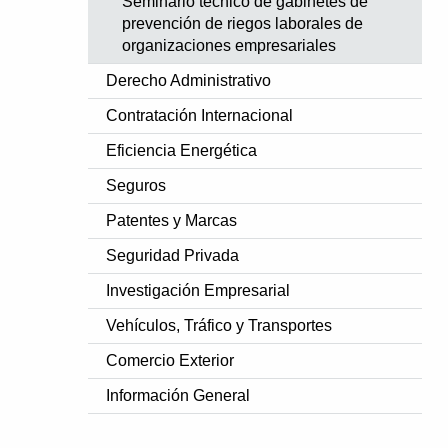
Seminario técnico de gabinetes de
prevención de riegos laborales de
organizaciones empresariales
Derecho Administrativo
Contratación Internacional
Eficiencia Energética
Seguros
Patentes y Marcas
Seguridad Privada
Investigación Empresarial
Vehículos, Tráfico y Transportes
Comercio Exterior
Información General