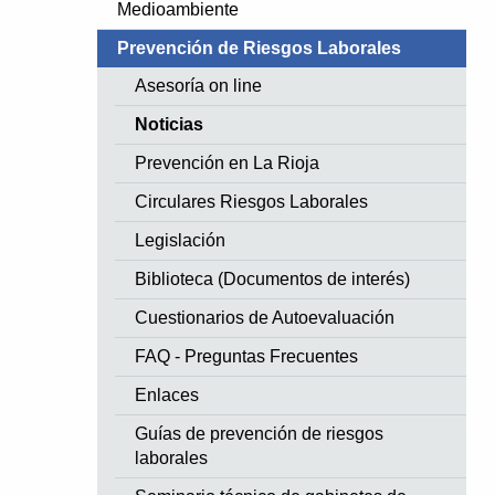
Medioambiente
Prevención de Riesgos Laborales
Asesoría on line
Noticias
Prevención en La Rioja
Circulares Riesgos Laborales
Legislación
Biblioteca (Documentos de interés)
Cuestionarios de Autoevaluación
FAQ - Preguntas Frecuentes
Enlaces
Guías de prevención de riesgos
laborales