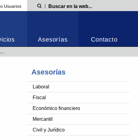
o Usuarios
Búsqueda
icios
Asesorías
Contacto
Asesorías
Laboral
Fiscal
Económico financiero
Mercantil
Civil y Jurídico