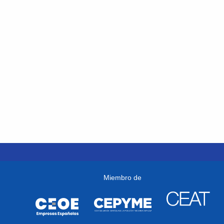
Miembro de