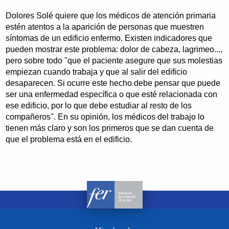
Dolores Solé quiere que los médicos de atención primaria
estén atentos a la aparición de personas que muestren
síntomas de un edificio enfermo. Existen indicadores que
pueden mostrar este problema: dolor de cabeza, lagrimeo...,
pero sobre todo ''que el paciente asegure que sus molestias
empiezan cuando trabaja y que al salir del edificio
desaparecen. Si ocurre este hecho debe pensar que puede
ser una enfermedad específica o que esté relacionada con
ese edificio, por lo que debe estudiar al resto de los
compañeros''. En su opinión, los médicos del trabajo lo
tienen más claro y son los primeros que se dan cuenta de
que el problema está en el edificio.