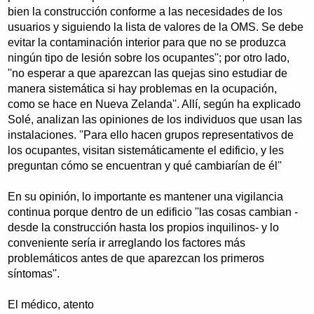
bien la construcción conforme a las necesidades de los
usuarios y siguiendo la lista de valores de la OMS. Se debe
evitar la contaminación interior para que no se produzca
ningún tipo de lesión sobre los ocupantes''; por otro lado,
''no esperar a que aparezcan las quejas sino estudiar de
manera sistemática si hay problemas en la ocupación,
como se hace en Nueva Zelanda''. Allí, según ha explicado
Solé, analizan las opiniones de los individuos que usan las
instalaciones. ''Para ello hacen grupos representativos de
los ocupantes, visitan sistemáticamente el edificio, y les
preguntan cómo se encuentran y qué cambiarían de él''
En su opinión, lo importante es mantener una vigilancia
continua porque dentro de un edificio ''las cosas cambian -
desde la construcción hasta los propios inquilinos- y lo
conveniente sería ir arreglando los factores más
problemáticos antes de que aparezcan los primeros
síntomas''.
El médico, atento