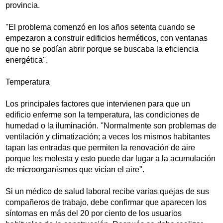
provincia.
''El problema comenzó en los años setenta cuando se
empezaron a construir edificios herméticos, con ventanas
que no se podían abrir porque se buscaba la eficiencia
energética''.
Temperatura
Los principales factores que intervienen para que un
edificio enferme son la temperatura, las condiciones de
humedad o la iluminación. ''Normalmente son problemas de
ventilación y climatización; a veces los mismos habitantes
tapan las entradas que permiten la renovación de aire
porque les molesta y esto puede dar lugar a la acumulación
de microorganismos que vician el aire''.
Si un médico de salud laboral recibe varias quejas de sus
compañeros de trabajo, debe confirmar que aparecen los
síntomas en más del 20 por ciento de los usuarios