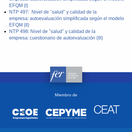
EFQM (I)
NTP 497: Nivel de "salud" y calidad de la
empresa: autoevaluación simplificada según el modelo
EFQM (II)
NTP 498: Nivel de "salud" y calidad de la
empresa: cuestionario de autoevaluación (III)
Miembro de