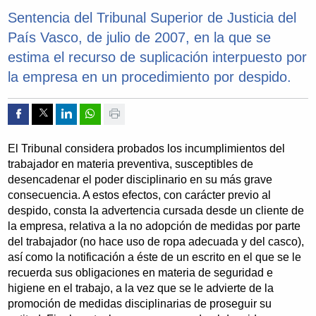
Sentencia del Tribunal Superior de Justicia del
País Vasco, de julio de 2007, en la que se
estima el recurso de suplicación interpuesto por
la empresa en un procedimiento por despido.
Compartir por Facebook
Compartir por Twitter
Compartir por Linkedin
Compartir por whatsapp
Imprimir
El Tribunal considera probados los incumplimientos del
trabajador en materia preventiva, susceptibles de
desencadenar el poder disciplinario en su más grave
consecuencia. A estos efectos, con carácter previo al
despido, consta la advertencia cursada desde un cliente de
la empresa, relativa a la no adopción de medidas por parte
del trabajador (no hace uso de ropa adecuada y del casco),
así como la notificación a éste de un escrito en el que se le
recuerda sus obligaciones en materia de seguridad e
higiene en el trabajo, a la vez que se le advierte de la
promoción de medidas disciplinarias de proseguir su