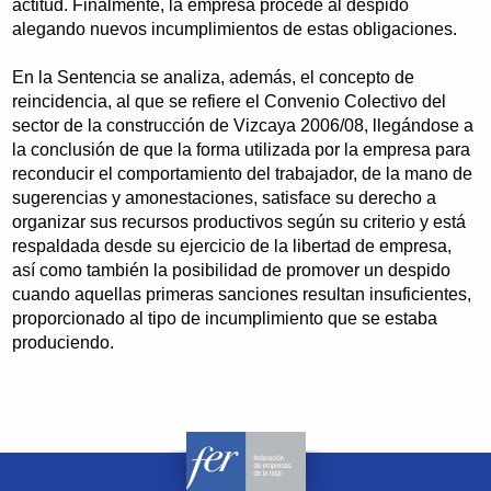
actitud. Finalmente, la empresa procede al despido
alegando nuevos incumplimientos de estas obligaciones.
En la Sentencia se analiza, además, el concepto de
reincidencia, al que se refiere el Convenio Colectivo del
sector de la construcción de Vizcaya 2006/08, llegándose a
la conclusión de que la forma utilizada por la empresa para
reconducir el comportamiento del trabajador, de la mano de
sugerencias y amonestaciones, satisface su derecho a
organizar sus recursos productivos según su criterio y está
respaldada desde su ejercicio de la libertad de empresa,
así como también la posibilidad de promover un despido
cuando aquellas primeras sanciones resultan insuficientes,
proporcionado al tipo de incumplimiento que se estaba
produciendo.