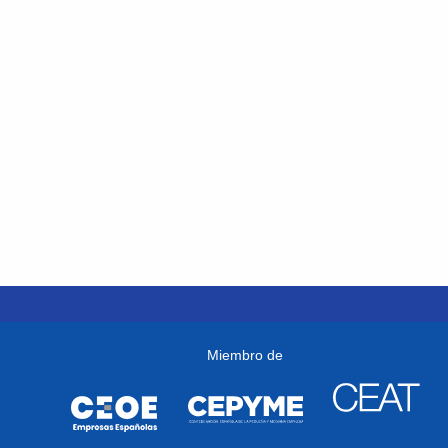
Miembro de