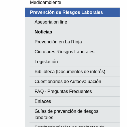
Medioambiente
Prevención de Riesgos Laborales
Asesoría on line
Noticias
Prevención en La Rioja
Circulares Riesgos Laborales
Legislación
Biblioteca (Documentos de interés)
Cuestionarios de Autoevaluación
FAQ - Preguntas Frecuentes
Enlaces
Guías de prevención de riesgos
laborales