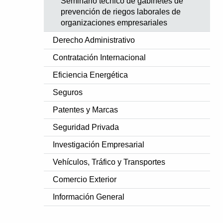
Seminario técnico de gabinetes de
prevención de riegos laborales de
organizaciones empresariales
Derecho Administrativo
Contratación Internacional
Eficiencia Energética
Seguros
Patentes y Marcas
Seguridad Privada
Investigación Empresarial
Vehículos, Tráfico y Transportes
Comercio Exterior
Información General