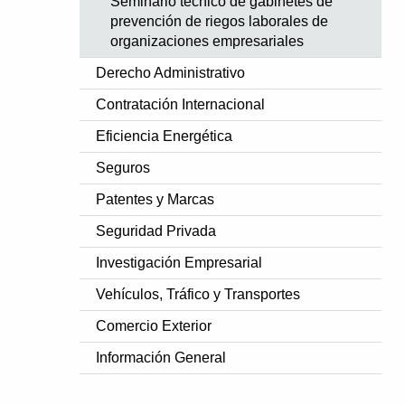
Seminario técnico de gabinetes de
prevención de riegos laborales de
organizaciones empresariales
Derecho Administrativo
Contratación Internacional
Eficiencia Energética
Seguros
Patentes y Marcas
Seguridad Privada
Investigación Empresarial
Vehículos, Tráfico y Transportes
Comercio Exterior
Información General