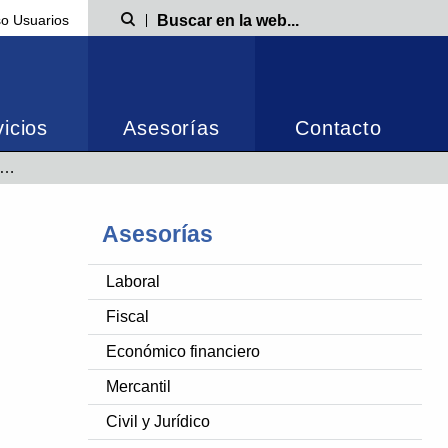
o Usuarios
Búsqueda
icios
Asesorías
Contacto
Asesorías
Laboral
Fiscal
Económico financiero
Mercantil
Civil y Jurídico