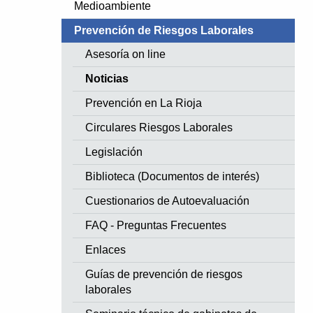
Medioambiente
Prevención de Riesgos Laborales
Asesoría on line
Noticias
Prevención en La Rioja
Circulares Riesgos Laborales
Legislación
Biblioteca (Documentos de interés)
Cuestionarios de Autoevaluación
FAQ - Preguntas Frecuentes
Enlaces
Guías de prevención de riesgos
laborales