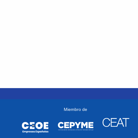
Miembro de