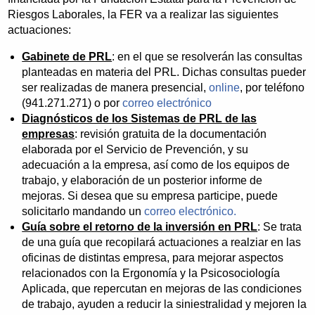
Riesgos Laborales, la FER va a realizar las siguientes
actuaciones:
Gabinete de PRL
: en el que se resolverán las consultas
planteadas en materia del PRL. Dichas consultas pueder
ser realizadas de manera presencial,
online
, por teléfono
(941.271.271) o por
correo electrónico
Diagnósticos de los Sistemas de PRL de las
empresas
: revisión gratuita de la documentación
elaborada por el Servicio de Prevención, y su
adecuación a la empresa, así como de los equipos de
trabajo, y elaboración de un posterior informe de
mejoras. Si desea que su empresa participe, puede
solicitarlo mandando un
correo electrónico.
Guía sobre el retorno de la inversión en PRL
: Se trata
de una guía que recopilará actuaciones a realziar en las
oficinas de distintas empresa, para mejorar aspectos
relacionados con la Ergonomía y la Psicosociología
Aplicada, que repercutan en mejoras de las condiciones
de trabajo, ayuden a reducir la siniestralidad y mejoren la