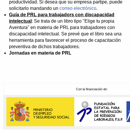
productividad. Si desea que su empresa partipe, puede
solicitarlo mandando un
correo electrónico
.
Guía de PRL para trabajadors con discapacidad
intelectual
: Se trata de un libro tipo "Elige tu propia
Aventura" en materia de PRL para trabajadores con
discapacidad intelectual. Se prevé que el libro sea una
herramienta para favorecer el proceso de capacitación
preventiva de dichos trabajadores.
Jornadas en materia de PRL
Con la financiación de: