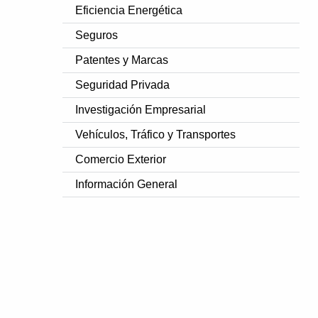
Eficiencia Energética
Seguros
Patentes y Marcas
Seguridad Privada
Investigación Empresarial
Vehículos, Tráfico y Transportes
Comercio Exterior
Información General