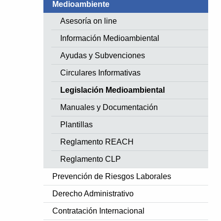
Medioambiente
Asesoría on line
Información Medioambiental
Ayudas y Subvenciones
Circulares Informativas
Legislación Medioambiental
Manuales y Documentación
Plantillas
Reglamento REACH
Reglamento CLP
Prevención de Riesgos Laborales
Derecho Administrativo
Contratación Internacional