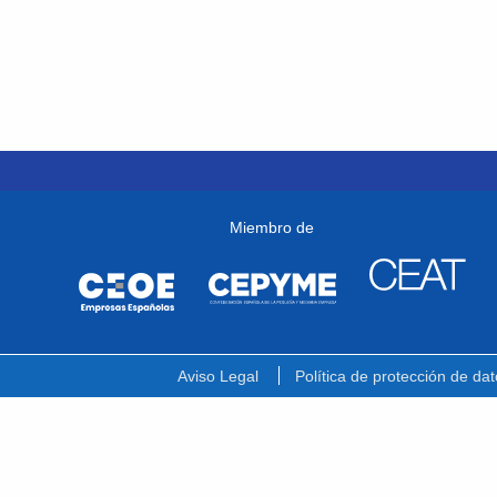
Miembro de
Aviso Legal
Política de protección de dat