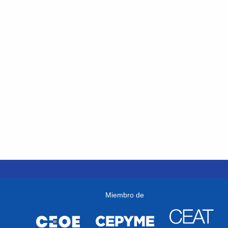
Miembro de