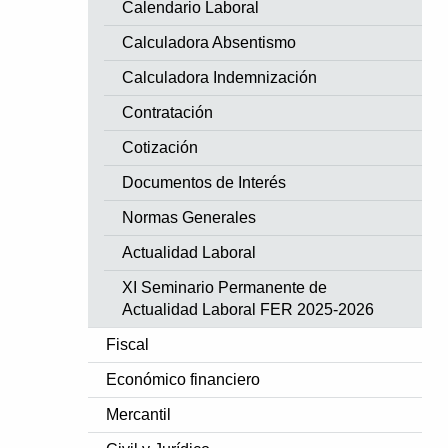
Calendario Laboral
Calculadora Absentismo
Calculadora Indemnización
Contratación
Cotización
Documentos de Interés
Normas Generales
Actualidad Laboral
XI Seminario Permanente de
Actualidad Laboral FER 2025-2026
Fiscal
Económico financiero
Mercantil