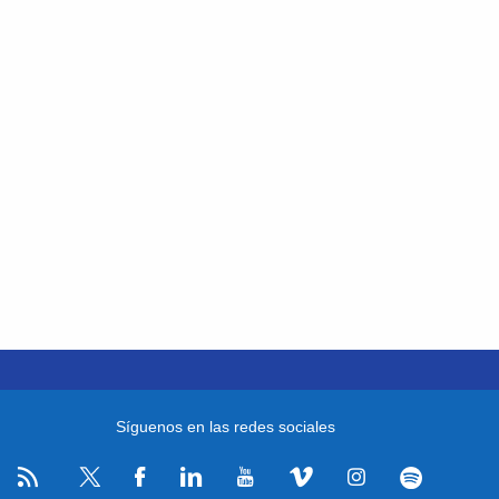
Síguenos en las redes sociales
RSS