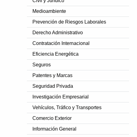
Civil y Jurídico
Medioambiente
Prevención de Riesgos Laborales
Derecho Administrativo
Contratación Internacional
Eficiencia Energética
Seguros
Patentes y Marcas
Seguridad Privada
Investigación Empresarial
Vehículos, Tráfico y Transportes
Comercio Exterior
Información General