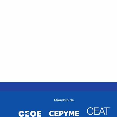
Miembro de