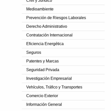
Civil y Jurídico
Medioambiente
Prevención de Riesgos Laborales
Derecho Administrativo
Contratación Internacional
Eficiencia Energética
Seguros
Patentes y Marcas
Seguridad Privada
Investigación Empresarial
Vehículos, Tráfico y Transportes
Comercio Exterior
Información General