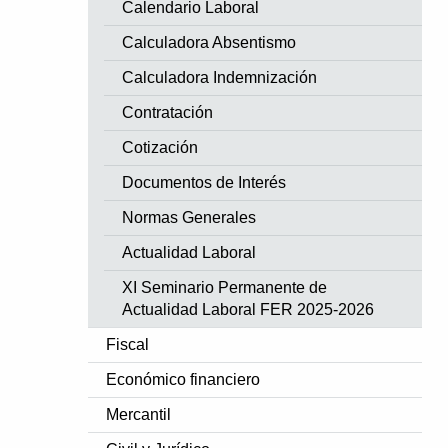
Calendario Laboral
Calculadora Absentismo
Calculadora Indemnización
Contratación
Cotización
Documentos de Interés
Normas Generales
Actualidad Laboral
XI Seminario Permanente de
Actualidad Laboral FER 2025-2026
Fiscal
Económico financiero
Mercantil