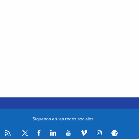
Síguenos en las redes sociales
RSS