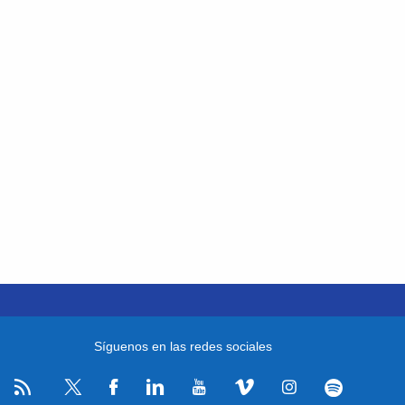
Síguenos en las redes sociales
RSS