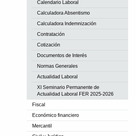
Calendario Laboral
Calculadora Absentismo
Calculadora Indemnización
Contratación
Cotización
Documentos de Interés
Normas Generales
Actualidad Laboral
XI Seminario Permanente de
Actualidad Laboral FER 2025-2026
Fiscal
Económico financiero
Mercantil