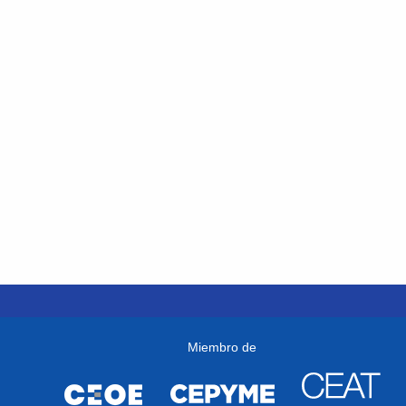
Miembro de