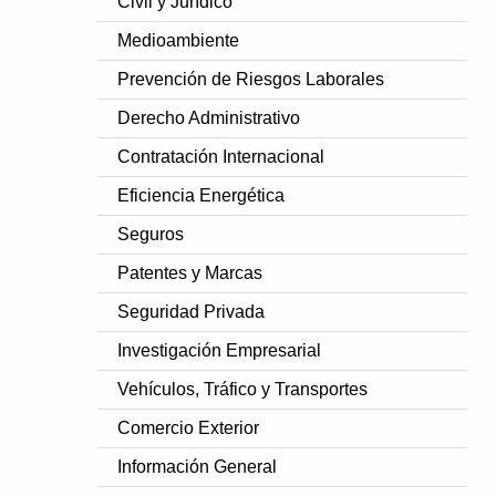
Civil y Jurídico
Medioambiente
Prevención de Riesgos Laborales
Derecho Administrativo
Contratación Internacional
Eficiencia Energética
Seguros
Patentes y Marcas
Seguridad Privada
Investigación Empresarial
Vehículos, Tráfico y Transportes
Comercio Exterior
Información General