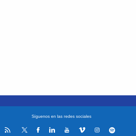
Síguenos en las redes sociales
RSS