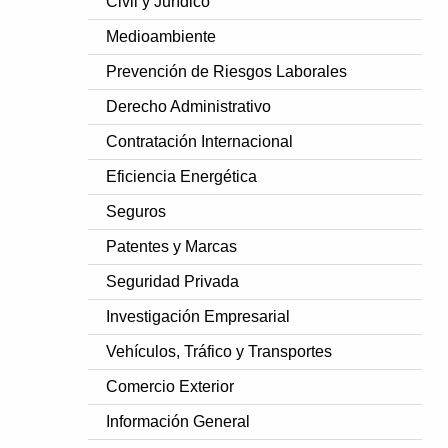
Civil y Jurídico
Medioambiente
Prevención de Riesgos Laborales
Derecho Administrativo
Contratación Internacional
Eficiencia Energética
Seguros
Patentes y Marcas
Seguridad Privada
Investigación Empresarial
Vehículos, Tráfico y Transportes
Comercio Exterior
Información General