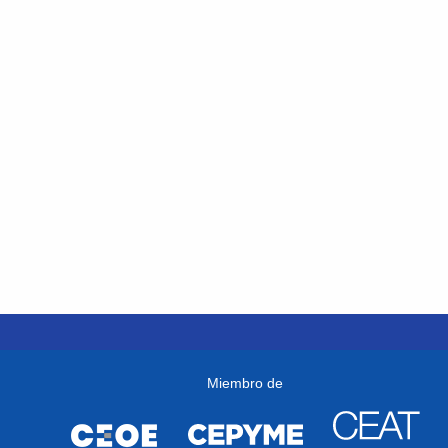
Miembro de