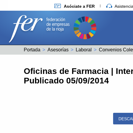
Asóciate a FER
Asistenc
Portada
Asesorías
Laboral
Convenios Cole
Oficinas de Farmacia | Inte
Publicado 05/09/2014
DESCA