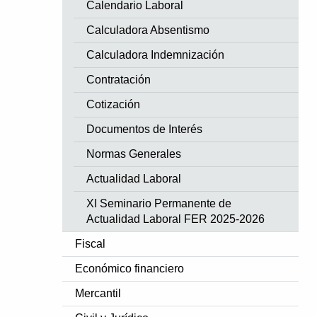
Calendario Laboral
Calculadora Absentismo
Calculadora Indemnización
Contratación
Cotización
Documentos de Interés
Normas Generales
Actualidad Laboral
XI Seminario Permanente de
Actualidad Laboral FER 2025-2026
Fiscal
Económico financiero
Mercantil