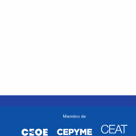
Miembro de