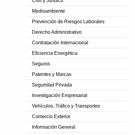
Civil y Jurídico
Medioambiente
Prevención de Riesgos Laborales
Derecho Administrativo
Contratación Internacional
Eficiencia Energética
Seguros
Patentes y Marcas
Seguridad Privada
Investigación Empresarial
Vehículos, Tráfico y Transportes
Comercio Exterior
Información General