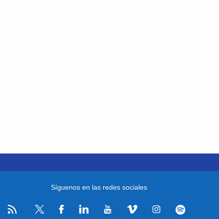
Síguenos en las redes sociales
RSS