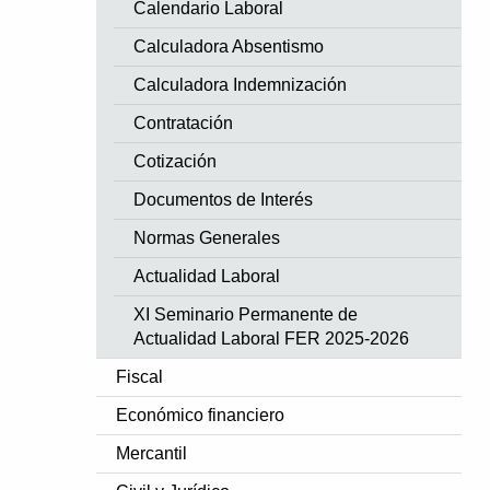
Calendario Laboral
Calculadora Absentismo
Calculadora Indemnización
Contratación
Cotización
Documentos de Interés
Normas Generales
Actualidad Laboral
XI Seminario Permanente de
Actualidad Laboral FER 2025-2026
Fiscal
Económico financiero
Mercantil