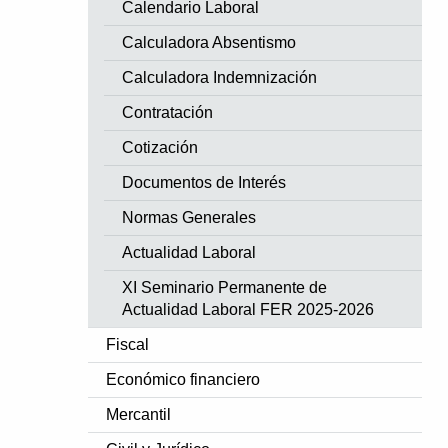
Calendario Laboral
Calculadora Absentismo
Calculadora Indemnización
Contratación
Cotización
Documentos de Interés
Normas Generales
Actualidad Laboral
XI Seminario Permanente de
Actualidad Laboral FER 2025-2026
Fiscal
Económico financiero
Mercantil