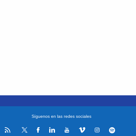
Síguenos en las redes sociales
RSS