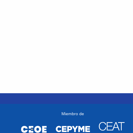
Miembro de