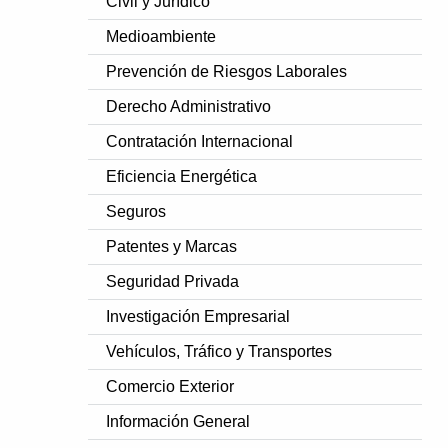
Civil y Jurídico
Medioambiente
Prevención de Riesgos Laborales
Derecho Administrativo
Contratación Internacional
Eficiencia Energética
Seguros
Patentes y Marcas
Seguridad Privada
Investigación Empresarial
Vehículos, Tráfico y Transportes
Comercio Exterior
Información General