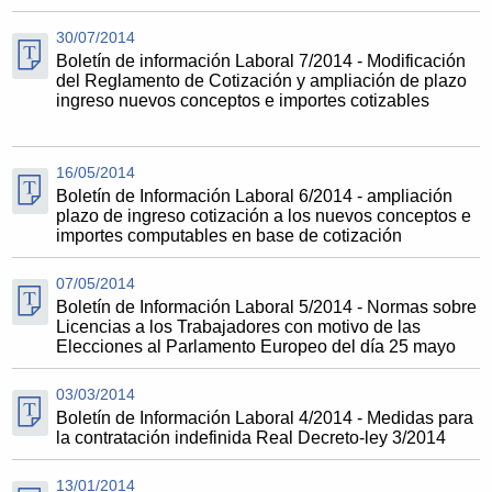
30/07/2014
Boletín de información Laboral 7/2014 - Modificación
del Reglamento de Cotización y ampliación de plazo
ingreso nuevos conceptos e importes cotizables
16/05/2014
Boletín de Información Laboral 6/2014 - ampliación
plazo de ingreso cotización a los nuevos conceptos e
importes computables en base de cotización
07/05/2014
Boletín de Información Laboral 5/2014 - Normas sobre
Licencias a los Trabajadores con motivo de las
Elecciones al Parlamento Europeo del día 25 mayo
03/03/2014
Boletín de Información Laboral 4/2014 - Medidas para
la contratación indefinida Real Decreto-ley 3/2014
13/01/2014