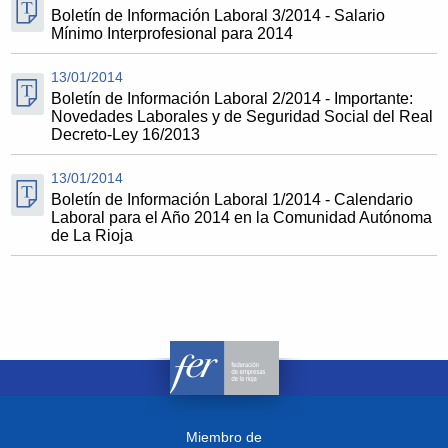
Boletín de Información Laboral 3/2014 - Salario
Mínimo Interprofesional para 2014
13/01/2014
Boletín de Información Laboral 2/2014 - Importante:
Novedades Laborales y de Seguridad Social del Real
Decreto-Ley 16/2013
13/01/2014
Boletín de Información Laboral 1/2014 - Calendario
Laboral para el Año 2014 en la Comunidad Autónoma
de La Rioja
Miembro de