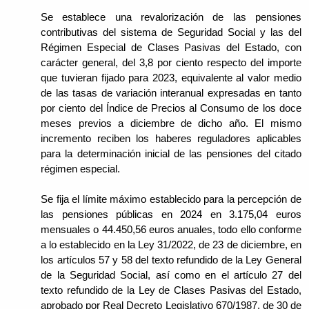
Se establece una revalorización de las pensiones
contributivas del sistema de Seguridad Social y las del
Régimen Especial de Clases Pasivas del Estado, con
carácter general, del 3,8 por ciento respecto del importe
que tuvieran fijado para 2023, equivalente al valor medio
de las tasas de variación interanual expresadas en tanto
por ciento del Índice de Precios al Consumo de los doce
meses previos a diciembre de dicho año. El mismo
incremento reciben los haberes reguladores aplicables
para la determinación inicial de las pensiones del citado
régimen especial.
Se fija el límite máximo establecido para la percepción de
las pensiones públicas en 2024 en 3.175,04 euros
mensuales o 44.450,56 euros anuales, todo ello conforme
a lo establecido en la Ley 31/2022, de 23 de diciembre, en
los artículos 57 y 58 del texto refundido de la Ley General
de la Seguridad Social, así como en el artículo 27 del
texto refundido de la Ley de Clases Pasivas del Estado,
aprobado por Real Decreto Legislativo 670/1987, de 30 de