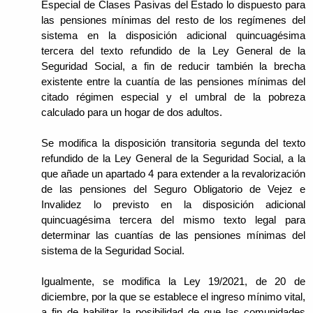
Especial de Clases Pasivas del Estado lo dispuesto para
las pensiones mínimas del resto de los regímenes del
sistema en la disposición adicional quincuagésima
tercera del texto refundido de la Ley General de la
Seguridad Social, a fin de reducir también la brecha
existente entre la cuantía de las pensiones mínimas del
citado régimen especial y el umbral de la pobreza
calculado para un hogar de dos adultos.
Se modifica la disposición transitoria segunda del texto
refundido de la Ley General de la Seguridad Social, a la
que añade un apartado 4 para extender a la revalorización
de las pensiones del Seguro Obligatorio de Vejez e
Invalidez lo previsto en la disposición adicional
quincuagésima tercera del mismo texto legal para
determinar las cuantías de las pensiones mínimas del
sistema de la Seguridad Social.
Igualmente, se modifica la Ley 19/2021, de 20 de
diciembre, por la que se establece el ingreso mínimo vital,
a fin de habilitar la posibilidad de que las comunidades