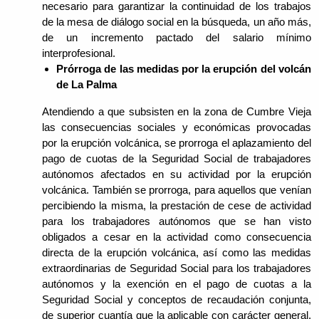
necesario para garantizar la continuidad de los trabajos
de la mesa de diálogo social en la búsqueda, un año más,
de un incremento pactado del salario mínimo
interprofesional.
Prórroga de las medidas por la erupción del volcán
de La Palma
Atendiendo a que subsisten en la zona de Cumbre Vieja
las consecuencias sociales y económicas provocadas
por la erupción volcánica, se prorroga el aplazamiento del
pago de cuotas de la Seguridad Social de trabajadores
autónomos afectados en su actividad por la erupción
volcánica. También se prorroga, para aquellos que venían
percibiendo la misma, la prestación de cese de actividad
para los trabajadores autónomos que se han visto
obligados a cesar en la actividad como consecuencia
directa de la erupción volcánica, así como las medidas
extraordinarias de Seguridad Social para los trabajadores
autónomos y la exención en el pago de cuotas a la
Seguridad Social y conceptos de recaudación conjunta,
de superior cuantía que la aplicable con carácter general,