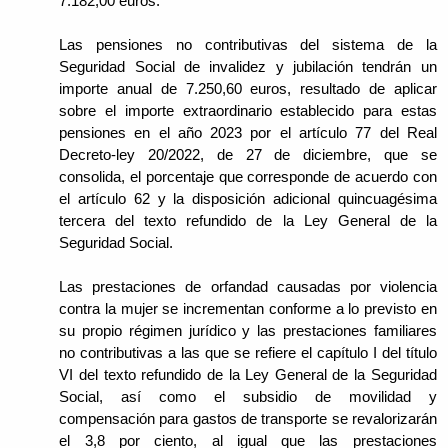
7.182,00 euros.
Las pensiones no contributivas del sistema de la
Seguridad Social de invalidez y jubilación tendrán un
importe anual de 7.250,60 euros, resultado de aplicar
sobre el importe extraordinario establecido para estas
pensiones en el año 2023 por el artículo 77 del Real
Decreto-ley 20/2022, de 27 de diciembre, que se
consolida, el porcentaje que corresponde de acuerdo con
el artículo 62 y la disposición adicional quincuagésima
tercera del texto refundido de la Ley General de la
Seguridad Social.
Las prestaciones de orfandad causadas por violencia
contra la mujer se incrementan conforme a lo previsto en
su propio régimen jurídico y las prestaciones familiares
no contributivas a las que se refiere el capítulo I del título
VI del texto refundido de la Ley General de la Seguridad
Social, así como el subsidio de movilidad y
compensación para gastos de transporte se revalorizarán
el 3,8 por ciento, al igual que las prestaciones