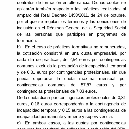
contratos de formación en alternancia. Dichas cuotas se
aplicarán también respecto a las prácticas realizadas al
amparo del Real Decreto 1493/2011, de 24 de octubre,
por el que se regulan los términos y las condiciones de
inclusión en el Régimen General de la Seguridad Social
de las personas que participen en programas de
formación.
b) En el caso de prácticas formativas no remuneradas,
la cotización consistirá en una cuota empresarial, por
cada día de prácticas, de 2,54 euros por contingencias
comunes excluida la prestación de incapacidad temporal
y de 0,31 euros por contingencias profesionales, sin que
pueda superarse la cuota máxima mensual por
contingencias comunes de 57,87 euros y por
contingencias profesionales de 7,03 euros.
De la cuota diaria por contingencias profesionales de 0,31
euros, 0,16 euros corresponderán a la contingencia de
incapacidad temporal y 0,15 euros a las contingencias de
incapacidad permanente y muerte y supervivencia.
c) En ambos casos, a las cuotas por contingencias