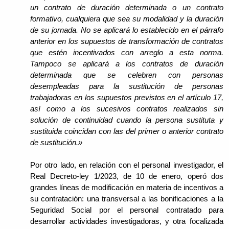
un contrato de duración determinada o un contrato
formativo, cualquiera que sea su modalidad y la duración
de su jornada. No se aplicará lo establecido en el párrafo
anterior en los supuestos de transformación de contratos
que estén incentivados con arreglo a esta norma.
Tampoco se aplicará a los contratos de duración
determinada que se celebren con personas
desempleadas para la sustitución de personas
trabajadoras en los supuestos previstos en el artículo 17,
así como a los sucesivos contratos realizados sin
solución de continuidad cuando la persona sustituta y
sustituida coincidan con las del primer o anterior contrato
de sustitución.»
Por otro lado, en relación con el personal investigador, el
Real Decreto-ley 1/2023, de 10 de enero, operó dos
grandes líneas de modificación en materia de incentivos a
su contratación: una transversal a las bonificaciones a la
Seguridad Social por el personal contratado para
desarrollar actividades investigadoras, y otra focalizada