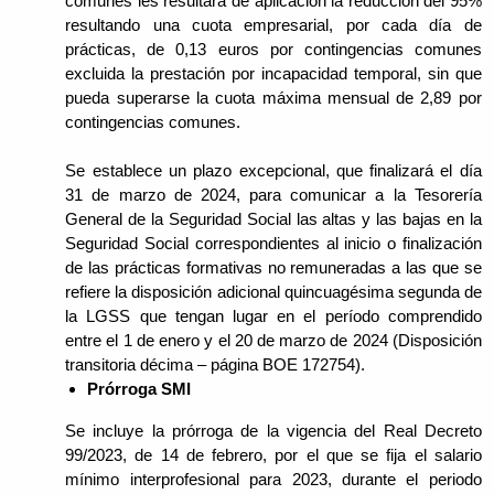
comunes les resultará de aplicación la reducción del 95%
resultando una cuota empresarial, por cada día de
prácticas, de 0,13 euros por contingencias comunes
excluida la prestación por incapacidad temporal, sin que
pueda superarse la cuota máxima mensual de 2,89 por
contingencias comunes.
Se establece un plazo excepcional, que finalizará el día
31 de marzo de 2024, para comunicar a la Tesorería
General de la Seguridad Social las altas y las bajas en la
Seguridad Social correspondientes al inicio o finalización
de las prácticas formativas no remuneradas a las que se
refiere la disposición adicional quincuagésima segunda de
la LGSS que tengan lugar en el período comprendido
entre el 1 de enero y el 20 de marzo de 2024 (Disposición
transitoria décima – página BOE 172754).
Prórroga SMI
Se incluye la prórroga de la vigencia del Real Decreto
99/2023, de 14 de febrero, por el que se fija el salario
mínimo interprofesional para 2023, durante el periodo