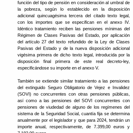
función del tipo de pensión en consideración al umbral de
la pobreza, según lo establecido en la disposición
adicional quincuagésima tercera del citado texto legal,
con los importes que se especifican en el anexo IV.
Idéntico tratamiento reciben las pensiones mínimas del
Régimen de Clases Pasivas del Estado, por aplicación
del artículo 27 del texto refundido de la Ley de Clases
Pasivas del Estado y de la nueva disposición adicional
vigésima primera de dicho texto legal, introducida por la
disposición final primera de este real decreto-ley,
especificándose su importe en el anexo V.
También se extiende similar tratamiento a las pensiones
del extinguido Seguro Obligatorio de Vejez e Invalidez
(SOVI) no concurrentes con otras pensiones públicas,
así como a las pensiones del SOVI concurrentes con
pensiones de viudedad de alguno de los regímenes del
sistema de la Seguridad Social, cuantía fija se determina
anualmente por el legislador y que para 2024, tendrán un
importe anual, respectivamente, de 7.399,00 euros y