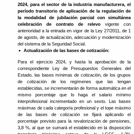
2024, para el sector de la industria manufacturera, el
período transitorio de aplicación de la regulación de
la modalidad de jubilación parcial con simultánea
celebración de contrato de relevo
vigente con
anterioridad a la entrada en vigor de la Ley 27/2011, de 1
de agosto, de actualización, adecuación y modernización
del sistema de la Seguridad Social.
Actualización de las bases de cotización:
Para el ejercicio 2024, y hasta la aprobación de la
correspondiente Ley de Presupuestos Generales del
Estado, las bases mínimas de cotización, de los grupos
de cotización de los regímenes que las tengan
establecidas, se incrementarán de forma automática en el
mismo porcentaje que lo haga el salario mínimo
interprofesional incrementado en un sexto. Las bases
máximas de cada categoría profesional y el tope máximo
de las bases de cotización se fijará aplicando el
porcentaje previsto para la revalorización de pensiones,
3,8 %, al que se sumará el establecido en la disposición