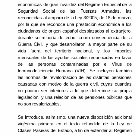
económicas de gran invalidez del Régimen Especial de la
Seguridad Social de las Fuerzas Armadas, las
reconocidas al amparo de la Ley 3/2005, de 18 de marzo,
por la que se reconoce una prestación económica a los
ciudadanos de origen español desplazados al extranjero,
durante su minoría de edad, como consecuencia de la
Guerra Civil, y que desarrollaron la mayor parte de su
vida fuera del territorio nacional, y los importes
mensuales de las ayudas sociales reconocidas en favor
de las personas contaminadas por el Virus de
Inmunodeficiencia Humana (VIH). Se incluyen también
las normas de revalorización de las distintas pensiones
causadas con motivo de la guerra civil, cuyas cuantías
no podrán ser inferiores a lo que determine su propia
legislación, y una relación de las pensiones públicas que
no son revalorizables.
Se introduce, asimismo, una nueva disposición adicional
vigésima primera en el texto refundido de la Ley de
Clases Pasivas del Estado, a fin de extender al Régimen