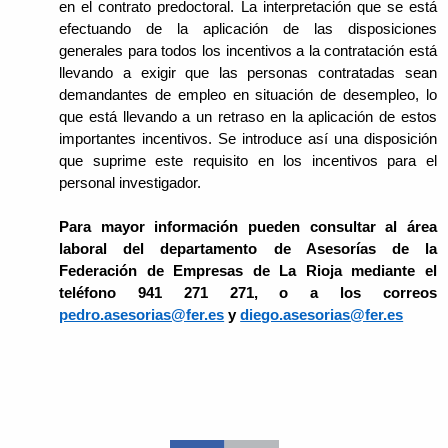
en el contrato predoctoral. La interpretación que se está
efectuando de la aplicación de las disposiciones
generales para todos los incentivos a la contratación está
llevando a exigir que las personas contratadas sean
demandantes de empleo en situación de desempleo, lo
que está llevando a un retraso en la aplicación de estos
importantes incentivos. Se introduce así una disposición
que suprime este requisito en los incentivos para el
personal investigador.
Para mayor información pueden consultar al área
laboral del departamento de Asesorías de la
Federación de Empresas de La Rioja mediante el
teléfono 941 271 271, o a los correos
pedro.asesorias@fer.es
y
diego.asesorias@fer.es