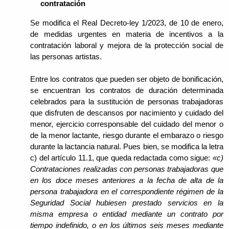
contratación
Se modifica el Real Decreto-ley 1/2023, de 10 de enero,
de medidas urgentes en materia de incentivos a la
contratación laboral y mejora de la protección social de
las personas artistas.
Entre los contratos que pueden ser objeto de bonificación,
se encuentran los contratos de duración determinada
celebrados para la sustitución de personas trabajadoras
que disfruten de descansos por nacimiento y cuidado del
menor, ejercicio corresponsable del cuidado del menor o
de la menor lactante, riesgo durante el embarazo o riesgo
durante la lactancia natural. Pues bien, se modifica la letra
c) del artículo 11.1, que queda redactada como sigue:
«c)
Contrataciones realizadas con personas trabajadoras que
en los doce meses anteriores a la fecha de alta de la
persona trabajadora en el correspondiente régimen de la
Seguridad Social hubiesen prestado servicios en la
misma empresa o entidad mediante un contrato por
tiempo indefinido, o en los últimos seis meses mediante