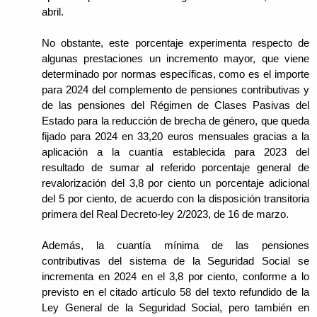
abril.
No obstante, este porcentaje experimenta respecto de
algunas prestaciones un incremento mayor, que viene
determinado por normas específicas, como es el importe
para 2024 del complemento de pensiones contributivas y
de las pensiones del Régimen de Clases Pasivas del
Estado para la reducción de brecha de género, que queda
fijado para 2024 en 33,20 euros mensuales gracias a la
aplicación a la cuantía establecida para 2023 del
resultado de sumar al referido porcentaje general de
revalorización del 3,8 por ciento un porcentaje adicional
del 5 por ciento, de acuerdo con la disposición transitoria
primera del Real Decreto-ley 2/2023, de 16 de marzo.
Además, la cuantía mínima de las pensiones
contributivas del sistema de la Seguridad Social se
incrementa en 2024 en el 3,8 por ciento, conforme a lo
previsto en el citado artículo 58 del texto refundido de la
Ley General de la Seguridad Social, pero también en