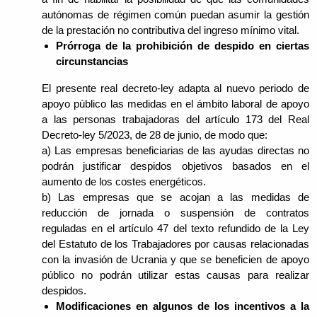
autónomas de régimen común puedan asumir la gestión
de la prestación no contributiva del ingreso mínimo vital.
Prórroga de la prohibición de despido en ciertas
circunstancias
El presente real decreto-ley adapta al nuevo periodo de
apoyo público las medidas en el ámbito laboral de apoyo
a las personas trabajadoras del artículo 173 del Real
Decreto-ley 5/2023, de 28 de junio, de modo que:
a) Las empresas beneficiarias de las ayudas directas no
podrán justificar despidos objetivos basados en el
aumento de los costes energéticos.
b) Las empresas que se acojan a las medidas de
reducción de jornada o suspensión de contratos
reguladas en el artículo 47 del texto refundido de la Ley
del Estatuto de los Trabajadores por causas relacionadas
con la invasión de Ucrania y que se beneficien de apoyo
público no podrán utilizar estas causas para realizar
despidos.
Modificaciones en algunos de los incentivos a la