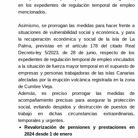
en los expedientes de regulación temporal de empleo
mencionados.
Asimismo, se prorrogan las medidas para hacer frente a
situaciones de vulnerabilidad social y económica, y para
la recuperación económica y social de la isla de La
Palma, previstas en el artículo 178 del citado Real
Decreto-ley 5/2023, de 28 de junio, respecto de los
expedientes de regulación temporal de empleo vinculados
a la situación de fuerza mayor temporal en el supuesto de
empresas y personas trabajadoras de las islas Canarias
afectadas por la erupción volcánica registrada en la zona
de Cumbre Vieja.
Además, es preciso prorrogar las medidas de
acompañamiento precisas para asegurar la protección
social, evitando despidos y destrucción de puestos de
trabajo en dichas circunstancias extraordinarias,
temporales y urgentes.
Revalorización de pensiones y prestaciones en
2024 desde 1 de enero