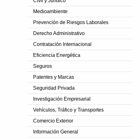
Civil y Jurídico
Medioambiente
Prevención de Riesgos Laborales
Derecho Administrativo
Contratación Internacional
Eficiencia Energética
Seguros
Patentes y Marcas
Seguridad Privada
Investigación Empresarial
Vehículos, Tráfico y Transportes
Comercio Exterior
Información General