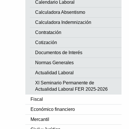
Calendario Laboral
Calculadora Absentismo
Calculadora Indemnización
Contratación
Cotización
Documentos de Interés
Normas Generales
Actualidad Laboral
XI Seminario Permanente de
Actualidad Laboral FER 2025-2026
Fiscal
Económico financiero
Mercantil