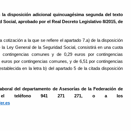
n la disposición adicional quincuagésima segunda del texto
d Social, aprobado por el Real Decreto Legislativo 8/2015, de
a cotización a la que se refiere el apartado 7.a) de la disposición
 la Ley General de la Seguridad Social, consistirá en una cuota
r contingencias comunes y de 0,29 euros por contingencias
 euros por contingencias comunes, y de 6,51 por contingencias
stablecida en la letra b) del apartado 5 de la citada disposición
aboral del departamento de Asesorías de la Federación de
e el teléfono 941 271 271, o a los
er.es