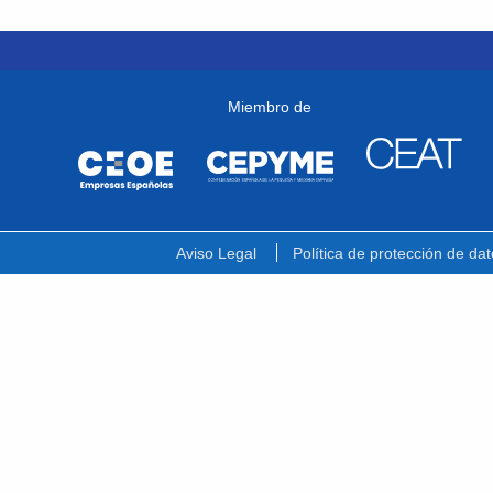
Miembro de
Aviso Legal
Política de protección de dat