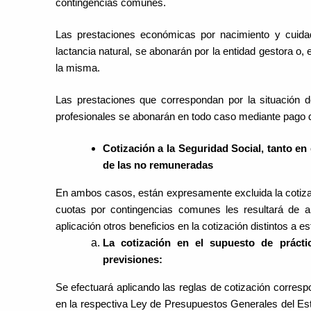
contingencias comunes.
Las prestaciones económicas por nacimiento y cuida
lactancia natural, se abonarán por la entidad gestora o,
la misma.
Las prestaciones que correspondan por la situación 
profesionales se abonarán en todo caso mediante pago 
Cotización a la Seguridad Social, tanto en
de las no remuneradas
En ambos casos, están expresamente excluida la cotizac
cuotas por contingencias comunes les resultará de a
aplicación otros beneficios en la cotización distintos a e
La cotización en el supuesto de prácti
previsiones:
Se efectuará aplicando las reglas de cotización correspo
en la respectiva Ley de Presupuestos Generales del Est