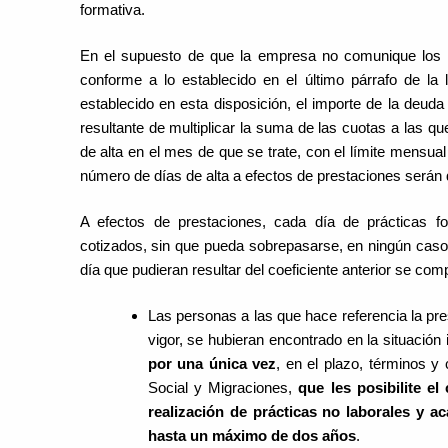
formativa.
En el supuesto de que la empresa no comunique los d
conforme a lo establecido en el último párrafo de la l
establecido en esta disposición, el importe de la deuda
resultante de multiplicar la suma de las cuotas a las que
de alta en el mes de que se trate, con el límite mensual
número de días de alta a efectos de prestaciones serán 
A efectos de prestaciones, cada día de prácticas 
cotizados, sin que pueda sobrepasarse, en ningún caso
día que pudieran resultar del coeficiente anterior se c
Las personas a las que hace referencia la pre
vigor, se hubieran encontrado en la situación
por una única vez
, en el plazo, términos y
Social y Migraciones,
que les posibilite e
realización de prácticas no laborales y a
hasta un máximo de dos años
.