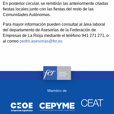
En posterior circular, se remitirán las anteriormente citadas
fiestas locales junto con las fiestas del resto de las
Comunidades Autónomas.
Para mayor información pueden consultar al área laboral
del departamento de Asesorías de la Federación de
Empresas de La Rioja mediante el teléfono 941 271 271, o
al correo
pedro.asesorias@fer.es
Miembro de