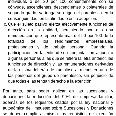
individual, o del 20 por 100 conjuntamente con su
cónyuge, ascendientes, descendientes o colaterales de
segundo grado, ya tenga su origen el parentesco en la
consanguinidad, en la afinidad o en la adopción.
Que el sujeto pasivo ejerza efectivamente funciones de
dirección en la entidad, percibiendo por ello una
remuneración que represente más del 50 por 100 de la
totalidad de los rendimientos empresariales,
profesionales y de trabajo personal. Cuando la
participación en la entidad sea conjunta con alguna o
algunas personas a las que se refiere la letra anterior, las
funciones de dirección y las remuneraciones derivadas
de la misma deberán de cumplirse al menos en una de
las personas del grupo de parentesco, sin perjuicio de
que todas ellas tengan derecho a la exención.
Por tanto, para poder aplicar en las sucesiones y
donaciones la reducción del 99% de empresa familiar,
además de los requisitos citados por la ley nacional y
autonómica del Impuesto sobre Sucesiones y Donaciones
se deben cumplir asimismo los requisitos de exención