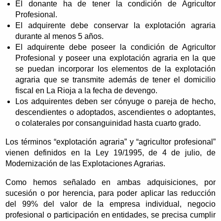
El donante ha de tener la condición de Agricultor
Profesional.
El adquirente debe conservar la explotación agraria
durante al menos 5 años.
El adquirente debe poseer la condición de Agricultor
Profesional y poseer una explotación agraria en la que
se puedan incorporar los elementos de la explotación
agraria que se transmite además de tener el domicilio
fiscal en La Rioja a la fecha de devengo.
Los adquirentes deben ser cónyuge o pareja de hecho,
descendientes o adoptados, ascendientes o adoptantes,
o colaterales por consanguinidad hasta cuarto grado.
Los términos “explotación agraria” y “agricultor profesional”
vienen definidos en la Ley 19/1995, de 4 de julio, de
Modernización de las Explotaciones Agrarias.
Como hemos señalado en ambas adquisiciones, por
sucesión o por herencia, para poder aplicar las reducción
del 99% del valor de la empresa individual, negocio
profesional o participación en entidades, se precisa cumplir