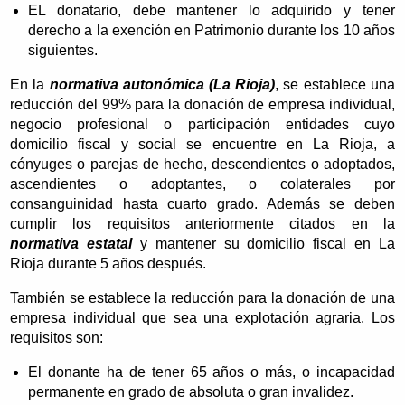
EL donatario, debe mantener lo adquirido y tener
derecho a la exención en Patrimonio durante los 10 años
siguientes.
En la
normativa autonómica (La Rioja)
, se establece una
reducción del 99% para la donación de empresa individual,
negocio profesional o participación entidades cuyo
domicilio fiscal y social se encuentre en La Rioja, a
cónyuges o parejas de hecho, descendientes o adoptados,
ascendientes o adoptantes, o colaterales por
consanguinidad hasta cuarto grado. Además se deben
cumplir los requisitos anteriormente citados en la
normativa estatal
y mantener su domicilio fiscal en La
Rioja durante 5 años después.
También se establece la reducción para la donación de una
empresa individual que sea una explotación agraria. Los
requisitos son:
El donante ha de tener 65 años o más, o incapacidad
permanente en grado de absoluta o gran invalidez.