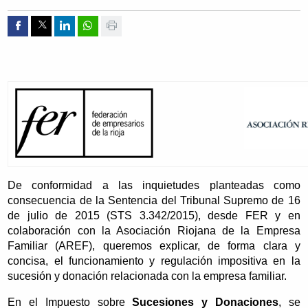
Compartir por Facebook
Compartir por Twitter
Compartir por Linkedin
Compartir por whatsapp
Imprimir
De conformidad a las inquietudes planteadas como
consecuencia de la Sentencia del Tribunal Supremo de 16
de julio de 2015 (STS 3.342/2015), desde FER y en
colaboración con la Asociación Riojana de la Empresa
Familiar (AREF), queremos explicar, de forma clara y
concisa, el funcionamiento y regulación impositiva en la
sucesión y donación relacionada con la empresa familiar.
En el Impuesto sobre
Sucesiones y Donaciones
, se