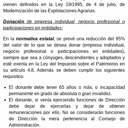
vienen definidos en la Ley 19/1995, de 4 de julio, de
Modernización de las Explotaciones Agrarias.
Donación
de empresa individual, negocio profesional o
participaciones en entidades:
En la
normativa estatal
, se prevé una reducción del 95%
del valor de lo que se desea donar (empresa individual,
negocio profesional o participaciones en entidades),
siempre que sea a cónyuges, descendientes y adoptados y
esté exenta en la Ley del Impuesto sobre el Patrimonio en
su artículo 4.8. Además se deben cumplir los siguientes
requisitos:
El donante debe tener 65 años o más, o incapacidad
permanente en grado de absoluta o gran invalidez.
El donante, si venía ejerciendo funciones de Dirección
debe dejar de ejercerlas y dejar de obtener
remuneraciones por ello. No se considerarán funciones
de Dirección la mera pertenencia al Consejo de
Administración.