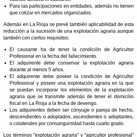
Para las participaciones en entidades, además no tienen
que cotizar en mercados organizados.
Además en La Rioja se prevé también aplicabilidad de esta
reducción a la sucesión de una explotación agraria aunque
también con ciertos requisitos:
El causante ha de tener la condición de Agricultor
Profesional en la fecha del fallecimiento.
El adquirente debe conservar la explotación agraria
durante al menos 5 años.
El adquirente debe poseer la condición de Agricultor
Profesional y poseer una explotación agraria en la que
se puedan incorporar los elementos de la explotación
agraria que se transmite además de tener el domicilio
fiscal en La Rioja a la fecha de devengo.
Los adquirentes deben ser cónyuge o pareja de hecho,
descendientes o adoptados, ascendientes o adoptantes,
o colaterales por consanguinidad hasta cuarto grado.
Los términos “explotación agraria” y “agricultor profesional”