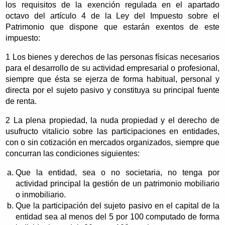
los requisitos de la exención regulada en el apartado
octavo del artículo 4 de la Ley del Impuesto sobre el
Patrimonio que dispone que estarán exentos de este
impuesto:
1 Los bienes y derechos de las personas físicas necesarios
para el desarrollo de su actividad empresarial o profesional,
siempre que ésta se ejerza de forma habitual, personal y
directa por el sujeto pasivo y constituya su principal fuente
de renta.
2 La plena propiedad, la nuda propiedad y el derecho de
usufructo vitalicio sobre las participaciones en entidades,
con o sin cotización en mercados organizados, siempre que
concurran las condiciones siguientes:
Que la entidad, sea o no societaria, no tenga por
actividad principal la gestión de un patrimonio mobiliario
o inmobiliario.
Que la participación del sujeto pasivo en el capital de la
entidad sea al menos del 5 por 100 computado de forma