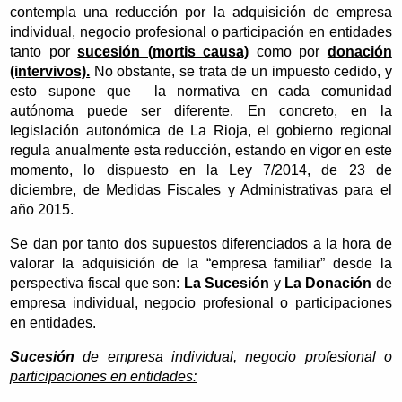
contempla una reducción por la adquisición de empresa
individual, negocio profesional o participación en entidades
tanto por
sucesión (mortis causa)
como por
donación
(intervivos).
No obstante, se trata de un impuesto cedido, y
esto supone que la normativa en cada comunidad
autónoma puede ser diferente. En concreto, en la
legislación autonómica de La Rioja, el gobierno regional
regula anualmente esta reducción, estando en vigor en este
momento, lo dispuesto en la Ley 7/2014, de 23 de
diciembre, de Medidas Fiscales y Administrativas para el
año 2015.
Se dan por tanto dos supuestos diferenciados a la hora de
valorar la adquisición de la “empresa familiar” desde la
perspectiva fiscal que son:
La Sucesión
y
La Donación
de
empresa individual, negocio profesional o participaciones
en entidades.
Sucesión
de empresa individual, negocio profesional o
participaciones en entidades: