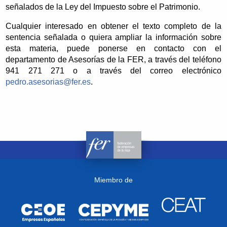
señalados de la Ley del Impuesto sobre el Patrimonio.
Cualquier interesado en obtener el texto completo de la
sentencia señalada o quiera ampliar la información sobre
esta materia, puede ponerse en contacto con el
departamento de Asesorías de la FER, a través del teléfono
941 271 271 o a través del correo electrónico
pedro.asesorias@fer.es
.
Miembro de